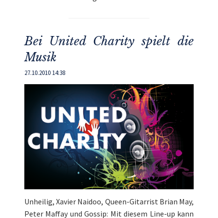
Bei United Charity spielt die
Musik
27.10.2010 14:38
Unheilig, Xavier Naidoo, Queen-Gitarrist Brian May,
Peter Maffay und Gossip: Mit diesem Line-up kann