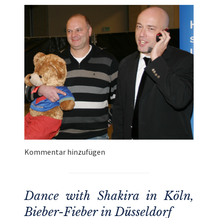
Kommentar hinzufügen
Dance with Shakira in Köln,
Bieber-Fieber in Düsseldorf