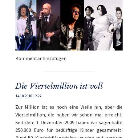
Kommentar hinzufügen
Die Viertelmillion ist voll
14.10.2010 12:22
Zur Million ist es noch eine Weile hin, aber die
Viertelmillion, die haben wir schon mal erreicht:
Seit dem 1. Dezember 2009 haben wir sagenhafte
250.000 Euro für bedürftige Kinder gesammelt!
Rund 50 Kinderhilfsprojekte wurden mit unseren