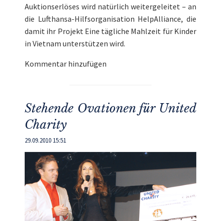
Auktionserlöses wird natürlich weitergeleitet – an
die Lufthansa-Hilfsorganisation HelpAlliance, die
damit ihr Projekt Eine tägliche Mahlzeit für Kinder
in Vietnam unterstützen wird.
Kommentar hinzufügen
Stehende Ovationen für United
Charity
29.09.2010 15:51