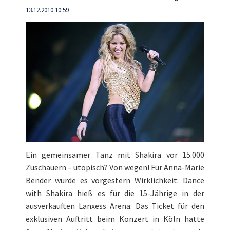
13.12.2010 10:59
Ein gemeinsamer Tanz mit Shakira vor 15.000
Zuschauern – utopisch? Von wegen! Für Anna-Marie
Bender wurde es vorgestern Wirklichkeit: Dance
with Shakira hieß es für die 15-Jährige in der
ausverkauften Lanxess Arena. Das Ticket für den
exklusiven Auftritt beim Konzert in Köln hatte