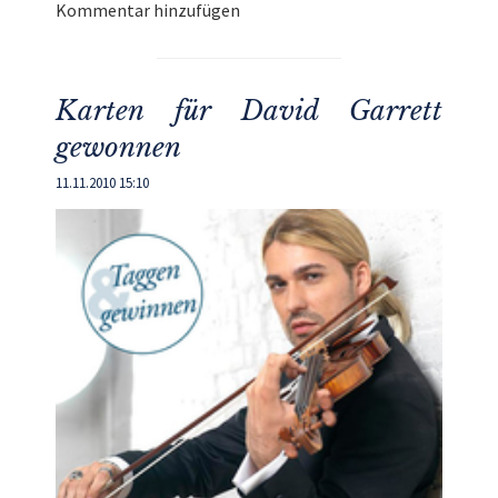
Kommentar hinzufügen
Karten für David Garrett
gewonnen
11.11.2010 15:10