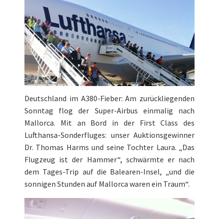
Deutschland im A380-Fieber: Am zurückliegenden
Sonntag flog der Super-Airbus einmalig nach
Mallorca. Mit an Bord in der First Class des
Lufthansa-Sonderfluges: unser Auktionsgewinner
Dr. Thomas Harms und seine Tochter Laura. „Das
Flugzeug ist der Hammer“, schwärmte er nach
dem Tages-Trip auf die Balearen-Insel, „und die
sonnigen Stunden auf Mallorca waren ein Traum“.