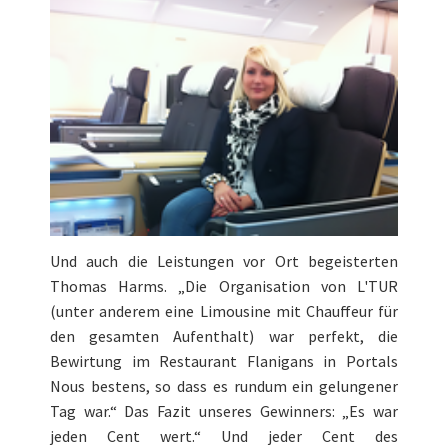
Und auch die Leistungen vor Ort begeisterten
Thomas Harms. „Die Organisation von L'TUR
(unter anderem eine Limousine mit Chauffeur für
den gesamten Aufenthalt) war perfekt, die
Bewirtung im Restaurant Flanigans in Portals
Nous bestens, so dass es rundum ein gelungener
Tag war.“ Das Fazit unseres Gewinners: „Es war
jeden Cent wert.“ Und jeder Cent des