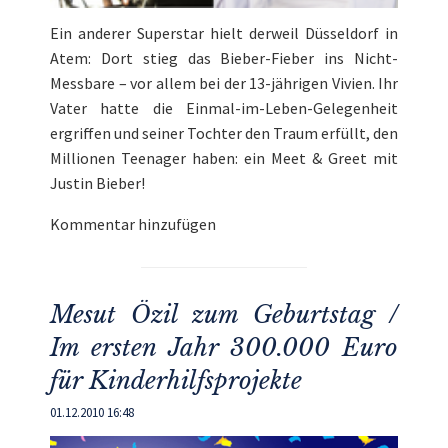
Ein anderer Superstar hielt derweil Düsseldorf in
Atem: Dort stieg das Bieber-Fieber ins Nicht-
Messbare – vor allem bei der 13-jährigen Vivien. Ihr
Vater hatte die Einmal-im-Leben-Gelegenheit
ergriffen und seiner Tochter den Traum erfüllt, den
Millionen Teenager haben: ein Meet & Greet mit
Justin Bieber!
Kommentar hinzufügen
Mesut Özil zum Geburtstag /
Im ersten Jahr 300.000 Euro
für Kinderhilfsprojekte
01.12.2010 16:48