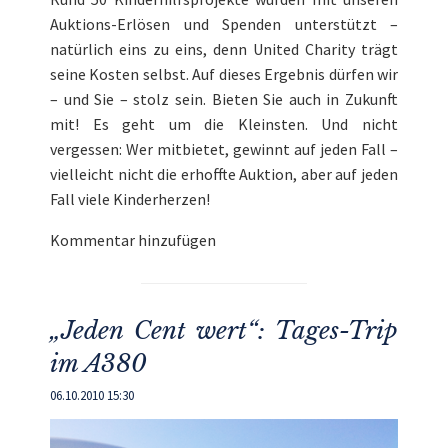
Auktions-Erlösen und Spenden unterstützt –
natürlich eins zu eins, denn United Charity trägt
seine Kosten selbst. Auf dieses Ergebnis dürfen wir
– und Sie – stolz sein. Bieten Sie auch in Zukunft
mit! Es geht um die Kleinsten. Und nicht
vergessen: Wer mitbietet, gewinnt auf jeden Fall –
vielleicht nicht die erhoffte Auktion, aber auf jeden
Fall viele Kinderherzen!
Kommentar hinzufügen
„Jeden Cent wert“: Tages-Trip
im A380
06.10.2010 15:30