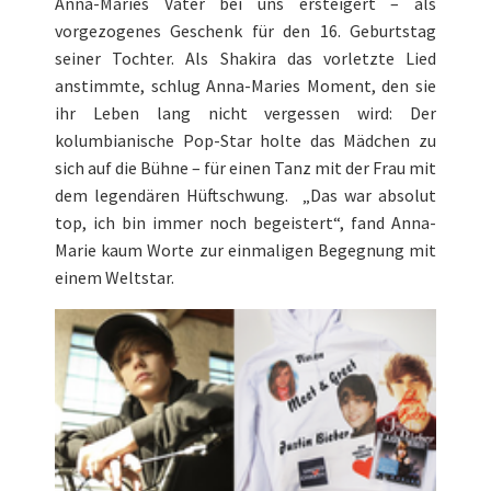
Anna-Maries Vater bei uns ersteigert – als
vorgezogenes Geschenk für den 16. Geburtstag
seiner Tochter. Als Shakira das vorletzte Lied
anstimmte, schlug Anna-Maries Moment, den sie
ihr Leben lang nicht vergessen wird: Der
kolumbianische Pop-Star holte das Mädchen zu
sich auf die Bühne – für einen Tanz mit der Frau mit
dem legendären Hüftschwung. „Das war absolut
top, ich bin immer noch begeistert“, fand Anna-
Marie kaum Worte zur einmaligen Begegnung mit
einem Weltstar.