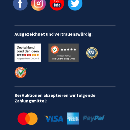
Ausgezeichnet und vertrauenswürdig:
Bei Auktionen akzeptieren wir folgende
Zahlungsmittel: