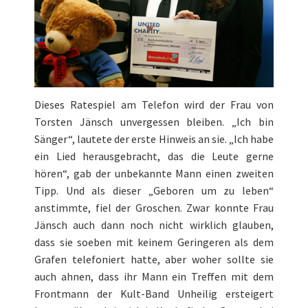
Dieses Ratespiel am Telefon wird der Frau von
Torsten Jänsch unvergessen bleiben. „Ich bin
Sänger“, lautete der erste Hinweis an sie. „Ich habe
ein Lied herausgebracht, das die Leute gerne
hören“, gab der unbekannte Mann einen zweiten
Tipp. Und als dieser „Geboren um zu leben“
anstimmte, fiel der Groschen. Zwar konnte Frau
Jänsch auch dann noch nicht wirklich glauben,
dass sie soeben mit keinem Geringeren als dem
Grafen telefoniert hatte, aber woher sollte sie
auch ahnen, dass ihr Mann ein Treffen mit dem
Frontmann der Kult-Band Unheilig ersteigert