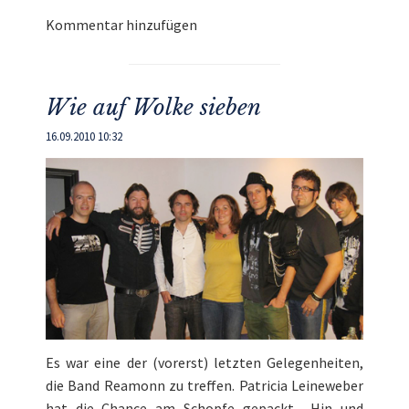
Kommentar hinzufügen
Wie auf Wolke sieben
16.09.2010 10:32
Es war eine der (vorerst) letzten Gelegenheiten,
die Band Reamonn zu treffen. Patricia Leineweber
hat die Chance am Schopfe gepackt. „Hin und