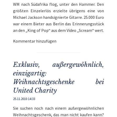
WM nach Südafrika flog, unter den Hammer. Den
größten Einzelerlös erzielte übrigens eine von
Michael Jackson handsignierte Gitarre. 25.000 Euro
war einem Bieter aus Berlin das Erinnerungsstück
an den „King of Pop“ aus dem Video „Scream“ wert.
Kommentar hinzufügen
Exklusiv, außergewöhnlich,
einzigartig:
Weihnachtsgeschenke bei
United Charity
25.11.2010 14:33
Sie suchen noch nach einem außergewöhnlichen
Weihnachtsgeschenk, das man nicht kaufen kann?