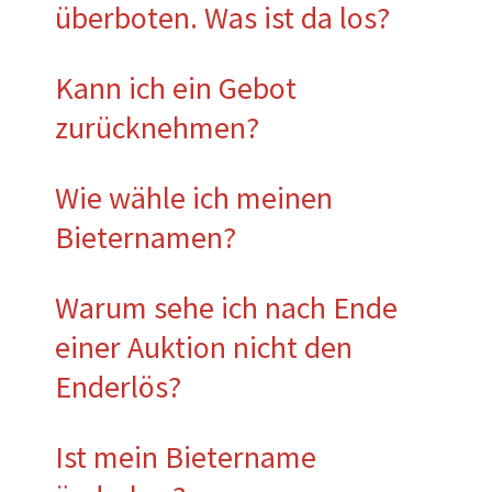
überboten. Was ist da los?
Kann ich ein Gebot
zurücknehmen?
Wie wähle ich meinen
Bieternamen?
Warum sehe ich nach Ende
einer Auktion nicht den
Enderlös?
Ist mein Bietername