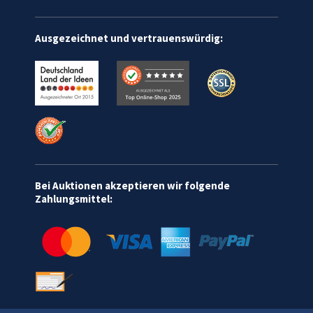
Ausgezeichnet und vertrauenswürdig:
Bei Auktionen akzeptieren wir folgende
Zahlungsmittel: