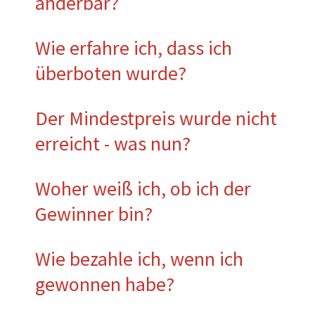
änderbar?
Wie erfahre ich, dass ich
überboten wurde?
Der Mindestpreis wurde nicht
erreicht - was nun?
Woher weiß ich, ob ich der
Gewinner bin?
Wie bezahle ich, wenn ich
gewonnen habe?