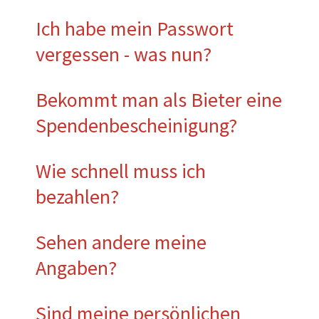
Ich habe mein Passwort
vergessen - was nun?
Bekommt man als Bieter eine
Spendenbescheinigung?
Wie schnell muss ich
bezahlen?
Sehen andere meine
Angaben?
Sind meine persönlichen