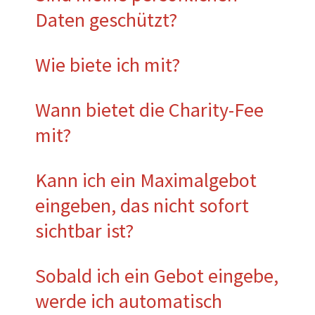
Daten geschützt?
Wie biete ich mit?
Wann bietet die Charity-Fee
mit?
Kann ich ein Maximalgebot
eingeben, das nicht sofort
sichtbar ist?
Sobald ich ein Gebot eingebe,
werde ich automatisch