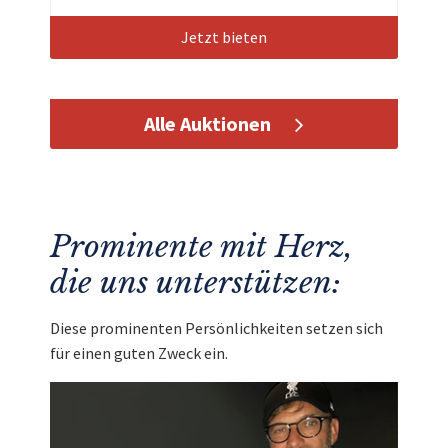
Jetzt bieten
Alle Auktionen
Prominente mit Herz,
die uns unterstützen:
Diese prominenten Persönlichkeiten setzen sich
für einen guten Zweck ein.