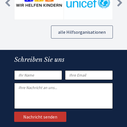
alle Hilfsorganisationen
Schreiben Sie uns