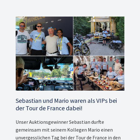
Sebastian und Mario waren als VIPs bei
der Tour de France dabei!
Unser Auktionsgewinner Sebastian durfte
gemeinsam mit seinem Kollegen Mario einen
unvergesslichen Tag bei der Tour de France in den