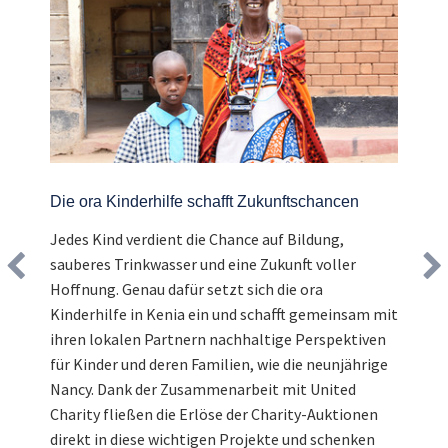
Die ora Kinderhilfe schafft Zukunftschancen
Jedes Kind verdient die Chance auf Bildung,
sauberes Trinkwasser und eine Zukunft voller
Hoffnung. Genau dafür setzt sich die ora
Kinderhilfe in Kenia ein und schafft gemeinsam mit
ihren lokalen Partnern nachhaltige Perspektiven
für Kinder und deren Familien, wie die neunjährige
Nancy. Dank der Zusammenarbeit mit United
Charity fließen die Erlöse der Charity-Auktionen
direkt in diese wichtigen Projekte und schenken