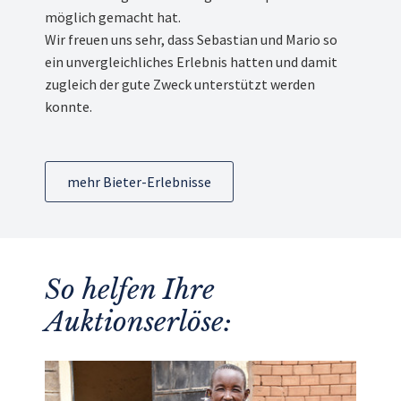
möglich gemacht hat.
Wir freuen uns sehr, dass Sebastian und Mario so
ein unvergleichliches Erlebnis hatten und damit
zugleich der gute Zweck unterstützt werden
konnte.
mehr Bieter-Erlebnisse
So helfen Ihre
Auktionserlöse: