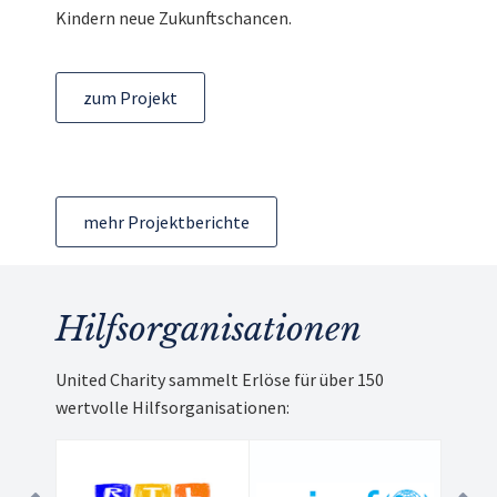
Kindern neue Zukunftschancen.
zum Projekt
mehr Projektberichte
Hilfsorganisationen
United Charity sammelt Erlöse für über 150
wertvolle Hilfsorganisationen: