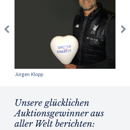
Jürgen Klopp
Unsere glücklichen
Auktionsgewinner aus
aller Welt berichten: