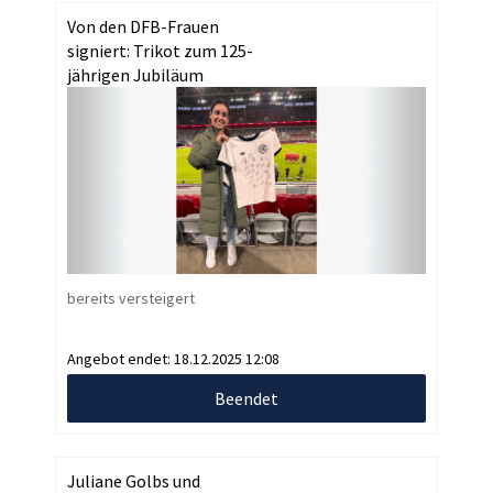
Von den DFB-Frauen
signiert: Trikot zum 125-
jährigen Jubiläum
bereits versteigert
Angebot endet:
18.12.2025 12:08
Beendet
Juliane Golbs und