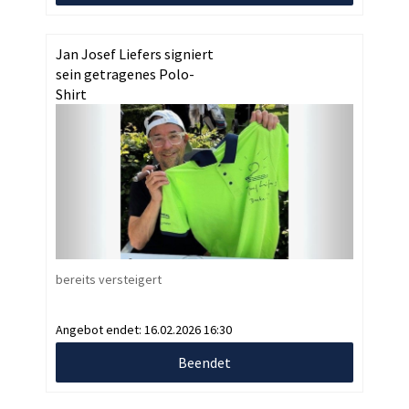
Jan Josef Liefers signiert
sein getragenes Polo-
Shirt
bereits versteigert
Angebot endet:
16.02.2026 16:30
Beendet