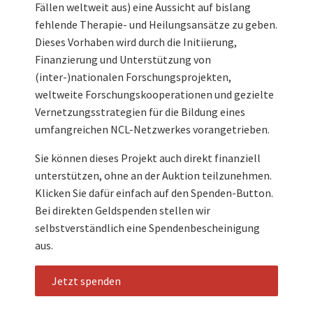
Fällen weltweit aus) eine Aussicht auf bislang
fehlende Therapie- und Heilungsansätze zu geben.
Dieses Vorhaben wird durch die Initiierung,
Finanzierung und Unterstützung von
(inter-)nationalen Forschungsprojekten,
weltweite Forschungskooperationen und gezielte
Vernetzungsstrategien für die Bildung eines
umfangreichen NCL-Netzwerkes vorangetrieben.
Sie können dieses Projekt auch direkt finanziell
unterstützen, ohne an der Auktion teilzunehmen.
Klicken Sie dafür einfach auf den Spenden-Button.
Bei direkten Geldspenden stellen wir
selbstverständlich eine Spendenbescheinigung
aus.
Jetzt spenden