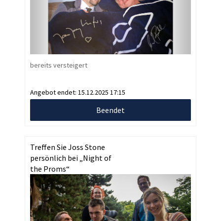
bereits versteigert
Angebot endet:
15.12.2025 17:15
Beendet
Treffen Sie Joss Stone
persönlich bei „Night of
the Proms“