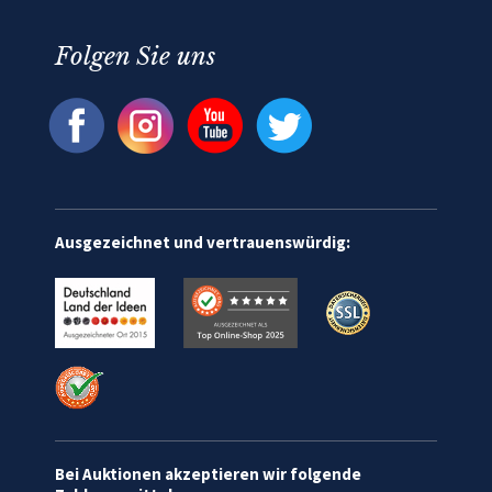
Folgen Sie uns
Ausgezeichnet und vertrauenswürdig:
Bei Auktionen akzeptieren wir folgende