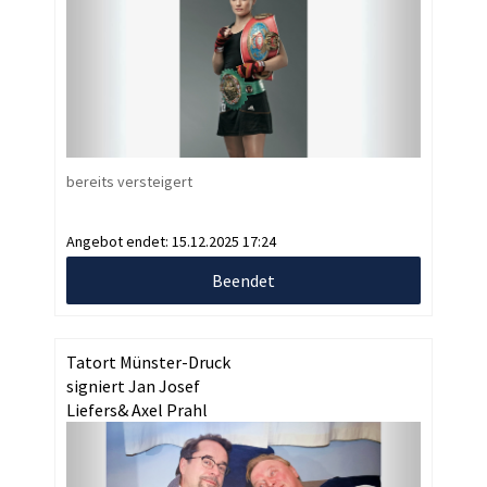
bereits versteigert
Angebot endet:
15.12.2025 17:24
Beendet
Tatort Münster-Druck
signiert Jan Josef
Liefers& Axel Prahl