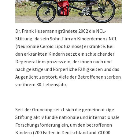
Dr. Frank Husemann gründete 2002 die NCL-
Stiftung, da sein Sohn Tim an Kinderdemenz NCL
(Neuronale Ceroid Lipofuzinose) erkrankte. Bei
den erkrankten Kindern setzt ein schleichender
Degenerationsprozess ein, der ihnen nach und
nach geistige und körperliche Fähigkeiten und das
Augenlicht zerstört. Viele der Betroffenen sterben
vor ihrem 30. Lebensjahr.
Seit der Gründung setzt sich die gemeinnützige
Stiftung aktiv für die nationale und internationale
Forschungsförderung ein, um den betroffenen
Kindern (700 Fällen in Deutschland und 70.000