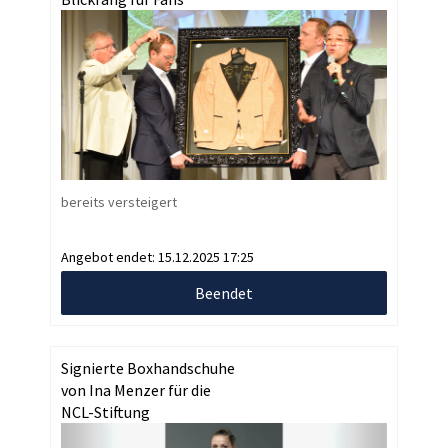
bereits versteigert
Angebot endet:
15.12.2025 17:25
Beendet
Signierte Boxhandschuhe
von Ina Menzer für die
NCL-Stiftung