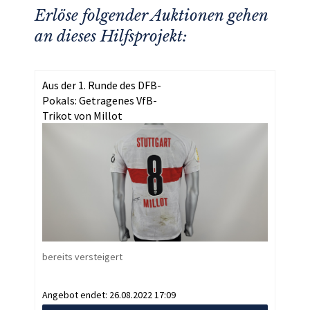
Erlöse folgender Auktionen gehen
an dieses Hilfsprojekt:
Aus der 1. Runde des DFB-
Pokals: Getragenes VfB-
Trikot von Millot
bereits versteigert
Angebot endet:
26.08.2022 17:09