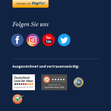
Folgen Sie uns
Ausgezeichnet und vertrauenswürdig: