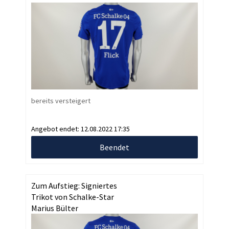
bereits versteigert
Angebot endet:
12.08.2022 17:35
Beendet
Zum Aufstieg: Signiertes
Trikot von Schalke-Star
Marius Bülter