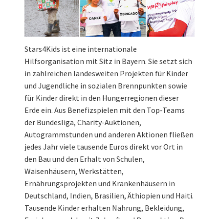
Stars4Kids ist eine internationale
Hilfsorganisation mit Sitz in Bayern. Sie setzt sich
in zahlreichen landesweiten Projekten für Kinder
und Jugendliche in sozialen Brennpunkten sowie
für Kinder direkt in den Hungerregionen dieser
Erde ein. Aus Benefizspielen mit den Top-Teams
der Bundesliga, Charity-Auktionen,
Autogrammstunden und anderen Aktionen fließen
jedes Jahr viele tausende Euros direkt vor Ort in
den Bau und den Erhalt von Schulen,
Waisenhäusern, Werkstätten,
Ernährungsprojekten und Krankenhäusern in
Deutschland, Indien, Brasilien, Äthiopien und Haiti.
Tausende Kinder erhalten Nahrung, Bekleidung,