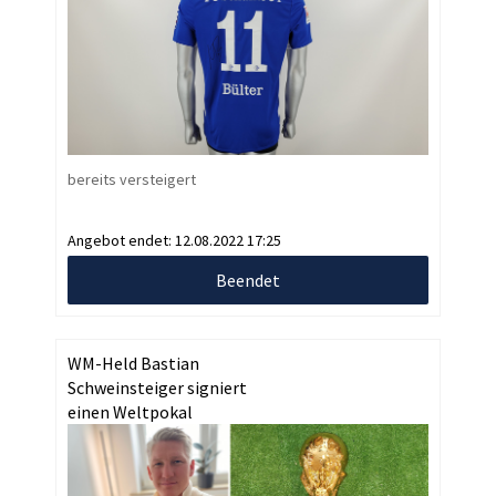
bereits versteigert
Angebot endet:
12.08.2022 17:25
Beendet
WM-Held Bastian
Schweinsteiger signiert
einen Weltpokal