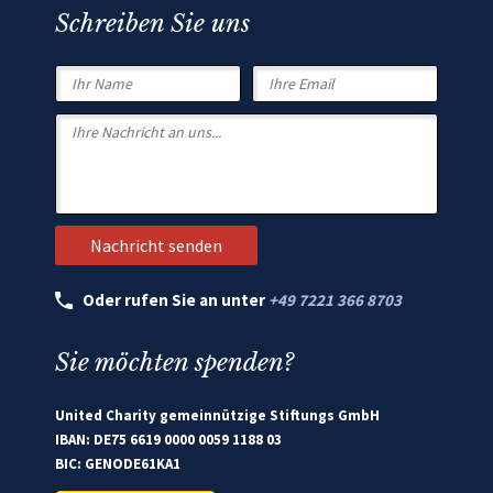
Schreiben Sie uns
Oder rufen Sie an unter
+49 7221 366 8703
Sie möchten spenden?
United Charity gemeinnützige Stiftungs GmbH
IBAN: DE75 6619 0000 0059 1188 03
BIC: GENODE61KA1