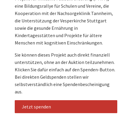
eine Bildungsrallye für Schulen und Vereine, die
Kooperation mit der Nachsorgeklinik Tannheim,
die Unterstützung der Vesperkirche Stuttgart
sowie die gesunde Ernährung in
Kindertagesstätten und Projekte für ältere
Menschen mit kognitiven Einschränkungen.
Sie können dieses Projekt auch direkt finanziell
unterstützen, ohne an der Auktion teilzunehmen.
Klicken Sie dafür einfach auf den Spenden-Button.
Bei direkten Geldspenden stellen wir
selbstverständlich eine Spendenbescheinigung
aus.
Jetzt spenden