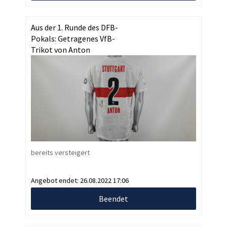
Aus der 1. Runde des DFB-
Pokals: Getragenes VfB-
Trikot von Anton
bereits versteigert
Angebot endet:
26.08.2022 17:06
Beendet