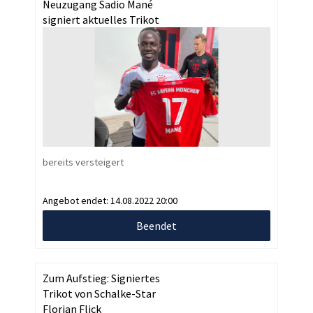
Neuzugang Sadio Mané
signiert aktuelles Trikot
bereits versteigert
Angebot endet:
14.08.2022 20:00
Beendet
Zum Aufstieg: Signiertes
Trikot von Schalke-Star
Florian Flick