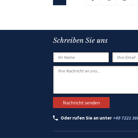
Schreiben Sie uns
Oder rufen Sie an unter
+49 7221 36