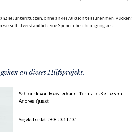
nanziell unterstützen, ohne an der Auktion teilzunehmen. Klicken 
n wir selbstverständlich eine Spendenbescheinigung aus.
gehen an dieses Hilfsprojekt:
Schmuck von Meisterhand: Turmalin-Kette von
Andrea Quast
Angebot endet:
29.03.2021 17:07