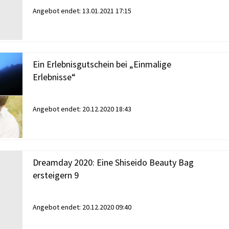
Angebot endet:
13.01.2021 17:15
Ein Erlebnisgutschein bei „Einmalige
Erlebnisse“
Angebot endet:
20.12.2020 18:43
Dreamday 2020: Eine Shiseido Beauty Bag
ersteigern 9
Angebot endet:
20.12.2020 09:40