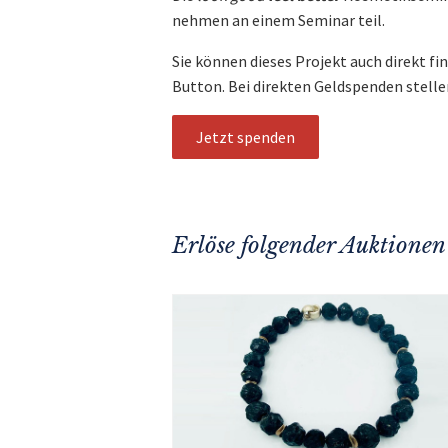
nehmen an einem Seminar teil.
Sie können dieses Projekt auch direkt fi
Button. Bei direkten Geldspenden stelle
Jetzt spenden
Erlöse folgender Auktionen 