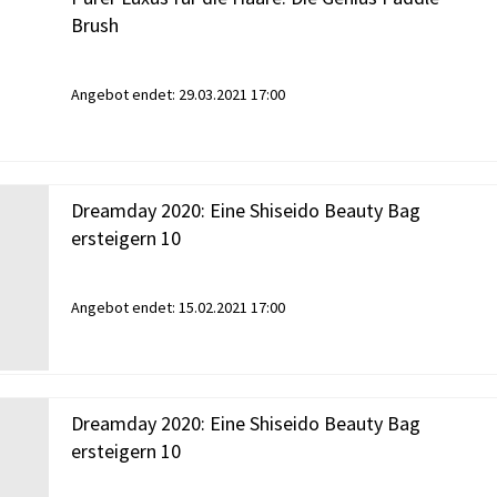
Brush
Angebot endet:
29.03.2021 17:00
Dreamday 2020: Eine Shiseido Beauty Bag
ersteigern 10
Angebot endet:
15.02.2021 17:00
Dreamday 2020: Eine Shiseido Beauty Bag
ersteigern 10