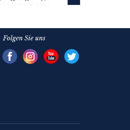
Folgen Sie uns