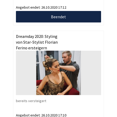
Angebot endet:
26.10.2020 17:12
Beendet
Dreamday 2020: Styling
von Star-Stylist Florian
Ferino ersteigern
bereits versteigert
Angebot endet:
26.10.2020 17:10