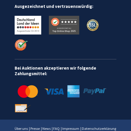
Ausgezeichnet und vertrauenswürdig:
Bei Auktionen akzeptieren wir folgende
Zahlungsmittel:
Über uns
|
Presse
|
News
|
FAQ
|
Impressum
|
Datenschutzerklärung