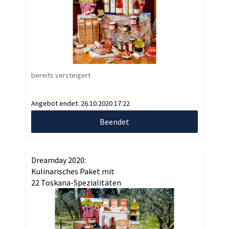
bereits versteigert
Angebot endet:
26.10.2020 17:22
Beendet
Dreamday 2020:
Kulinarisches Paket mit
22 Toskana-Spezialitäten