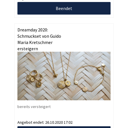
Beendet
Dreamday 2020:
Schmuckset von Guido
Maria Kretschmer
ersteigern
bereits versteigert
Angebot endet:
26.10.2020 17:02