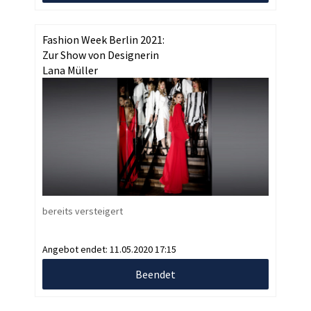
Fashion Week Berlin 2021:
Zur Show von Designerin
Lana Müller
bereits versteigert
Angebot endet:
11.05.2020 17:15
Beendet