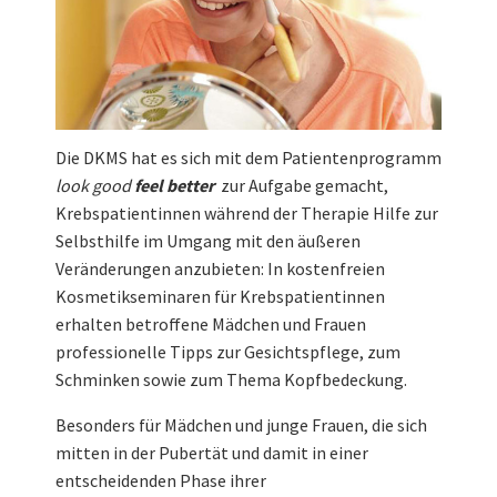
Die DKMS hat es sich mit dem Patientenprogramm
look good
feel better
zur Aufgabe gemacht,
Krebspatientinnen während der Therapie Hilfe zur
Selbsthilfe im Umgang mit den äußeren
Veränderungen anzubieten: In kostenfreien
Kosmetikseminaren für Krebspatientinnen
erhalten betroffene Mädchen und Frauen
professionelle Tipps zur Gesichtspflege, zum
Schminken sowie zum Thema Kopfbedeckung.
Besonders für Mädchen und junge Frauen, die sich
mitten in der Pubertät und damit in einer
entscheidenden Phase ihrer