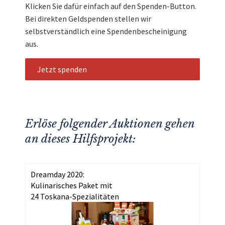
Klicken Sie dafür einfach auf den Spenden-Button.
Bei direkten Geldspenden stellen wir
selbstverständlich eine Spendenbescheinigung
aus.
Jetzt spenden
Erlöse folgender Auktionen gehen
an dieses Hilfsprojekt:
Dreamday 2020:
Kulinarisches Paket mit
24 Toskana-Spezialitäten