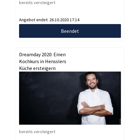
bereits versteigert
Angebot endet:
26.10.2020 17:14
Beendet
Dreamday 2020: Einen
Kochkurs in Hensslers
Küche ersteigern
bereits versteigert