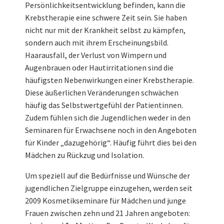
Persönlichkeitsentwicklung befinden, kann die
Krebstherapie eine schwere Zeit sein. Sie haben
nicht nur mit der Krankheit selbst zu kämpfen,
sondern auch mit ihrem Erscheinungsbild.
Haarausfall, der Verlust von Wimpern und
Augenbrauen oder Hautirritationen sind die
häufigsten Nebenwirkungen einer Krebstherapie.
Diese äußerlichen Veränderungen schwächen
häufig das Selbstwertgefühl der Patientinnen.
Zudem fühlen sich die Jugendlichen weder in den
Seminaren für Erwachsene noch in den Angeboten
für Kinder „dazugehörig“. Häufig führt dies bei den
Mädchen zu Rückzug und Isolation.
Um speziell auf die Bedürfnisse und Wünsche der
jugendlichen Zielgruppe einzugehen, werden seit
2009 Kosmetikseminare für Mädchen und junge
Frauen zwischen zehn und 21 Jahren angeboten: