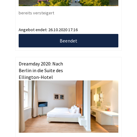
bereits versteigert
Angebot endet:
26.10.2020 17:16
Beendet
Dreamday 2020: Nach
Berlin in die Suite des
Ellington-Hotel