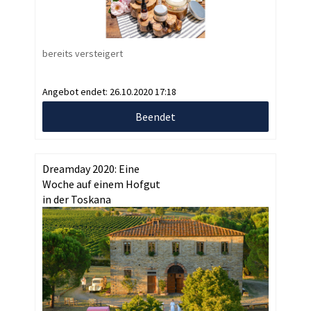
bereits versteigert
Angebot endet:
26.10.2020 17:18
Beendet
Dreamday 2020: Eine
Woche auf einem Hofgut
in der Toskana