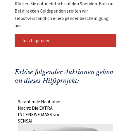
Klicken Sie dafür einfach auf den Spenden-Button.
Bei direkten Geldspenden stellen wir
selbstverständlich eine Spendenbescheinigung
aus.
Jetzt spenden
Erlöse folgender Auktionen gehen
an dieses Hilfsprojekt:
Strahlende Haut über
Nacht: Die EXTRA
INTENSIVE MASK von
SENSAI