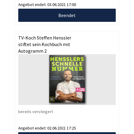
Angebot endet:
03.06.2021 17:00
Beendet
TV-Koch Steffen Henssler
stiftet sein Kochbuch mit
Autogramm 2
bereits versteigert
Angebot endet:
02.06.2021 17:25