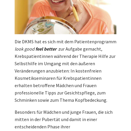
Die DKMS hat es sich mit dem Patientenprogramm
look good
feel better
zur Aufgabe gemacht,
Krebspatientinnen während der Therapie Hilfe zur
Selbsthilfe im Umgang mit den äußeren
Veränderungen anzubieten: In kostenfreien
Kosmetikseminaren für Krebspatientinnen
erhalten betroffene Mädchen und Frauen
professionelle Tipps zur Gesichtspflege, zum
Schminken sowie zum Thema Kopfbedeckung.
Besonders für Mädchen und junge Frauen, die sich
mitten in der Pubertät und damit in einer
entscheidenden Phase ihrer