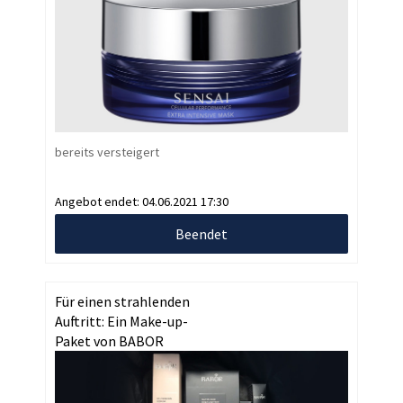
bereits versteigert
Angebot endet:
04.06.2021 17:30
Beendet
Für einen strahlenden
Auftritt: Ein Make-up-
Paket von BABOR