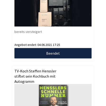
bereits versteigert
Angebot endet:
04.06.2021 17:25
Beendet
TV-Koch Steffen Henssler
stiftet sein Kochbuch mit
Autogramm