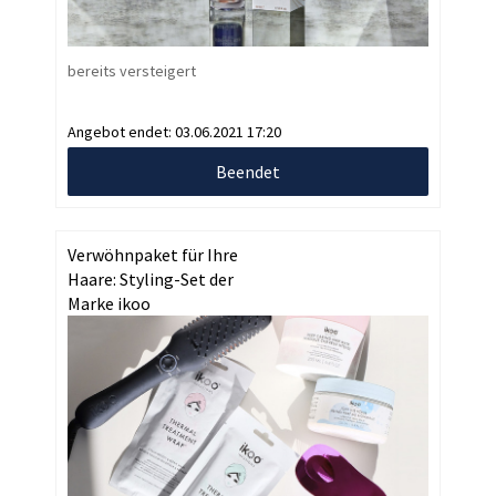
bereits versteigert
Angebot endet:
03.06.2021 17:20
Beendet
Verwöhnpaket für Ihre
Haare: Styling-Set der
Marke ikoo