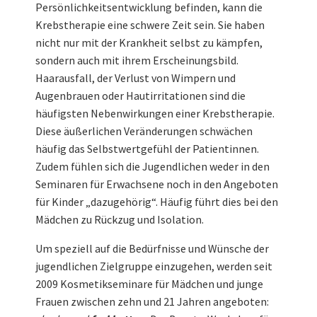
Persönlichkeitsentwicklung befinden, kann die
Krebstherapie eine schwere Zeit sein. Sie haben
nicht nur mit der Krankheit selbst zu kämpfen,
sondern auch mit ihrem Erscheinungsbild.
Haarausfall, der Verlust von Wimpern und
Augenbrauen oder Hautirritationen sind die
häufigsten Nebenwirkungen einer Krebstherapie.
Diese äußerlichen Veränderungen schwächen
häufig das Selbstwertgefühl der Patientinnen.
Zudem fühlen sich die Jugendlichen weder in den
Seminaren für Erwachsene noch in den Angeboten
für Kinder „dazugehörig“. Häufig führt dies bei den
Mädchen zu Rückzug und Isolation.
Um speziell auf die Bedürfnisse und Wünsche der
jugendlichen Zielgruppe einzugehen, werden seit
2009 Kosmetikseminare für Mädchen und junge
Frauen zwischen zehn und 21 Jahren angeboten: