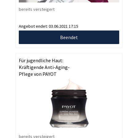
bereits versteigert
Angebot endet:
03.06.2021 17:15
Beendet
Für jugendliche Haut:
Kräftigende Anti-Aging-
Pflege von PAYOT
bereits versteigert