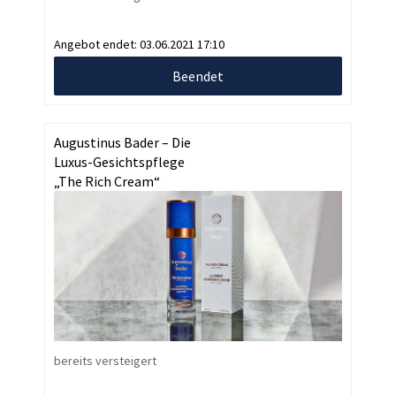
Angebot endet:
03.06.2021 17:10
Beendet
Augustinus Bader – Die
Luxus-Gesichtspflege
„The Rich Cream“
bereits versteigert