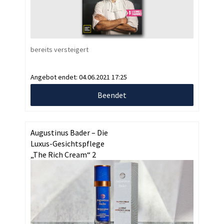
bereits versteigert
Angebot endet:
04.06.2021 17:25
Beendet
Augustinus Bader – Die
Luxus-Gesichtspflege
„The Rich Cream“ 2