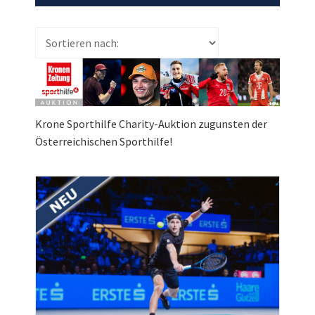
Krone Sporthilfe Charity-Auktion
zugunsten der
Österreichischen Sporthilfe!