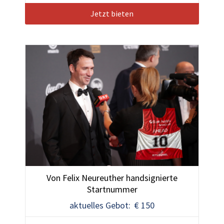
Jetzt bieten
Von Felix Neureuther handsignierte
Startnummer
aktuelles Gebot: € 150