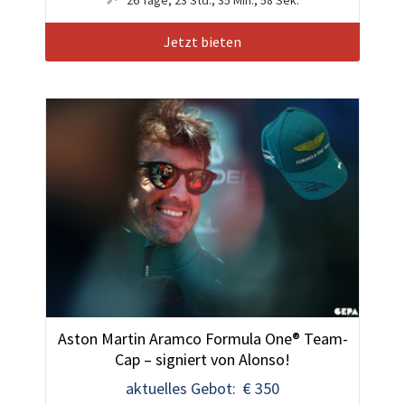
Jetzt bieten
Aston Martin Aramco Formula One® Team-
Cap – signiert von Alonso!
aktuelles Gebot: € 350