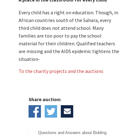
Every child has a right on education. Though, in
African countries south of the Sahara, every
third child does not attend school. Many
families are too poor to pay the school
material for their children. Qualified teachers
are missing and the AIDS epidemic tightens the
situation-
To the charity projects and the auctions
Share auction:
Questions and Answers about Bidding