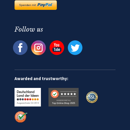
Follow us
Awarded and trustworthy: