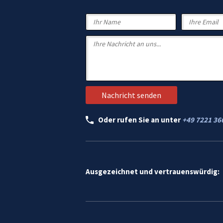
Oder rufen Sie an unter
+49 7221 36
Ausgezeichnet und vertrauenswürdig: