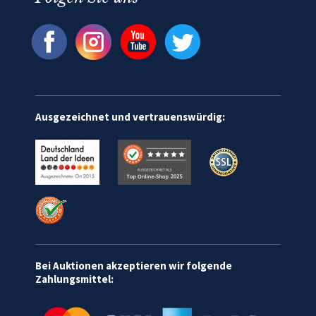
Ausgezeichnet und vertrauenswürdig:
Bei Auktionen akzeptieren wir folgende
Zahlungsmittel: