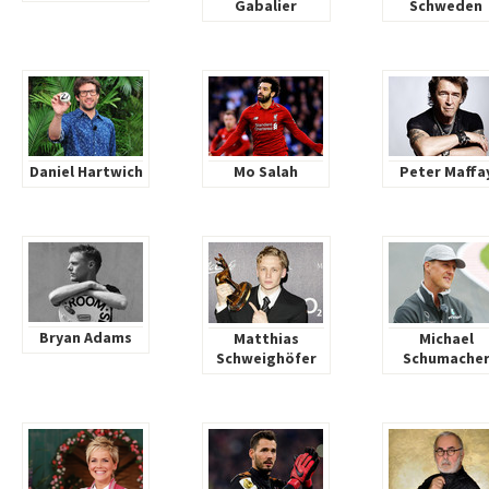
Gabalier
Schweden
Daniel Hartwich
Mo Salah
Peter Maffa
Bryan Adams
Matthias
Michael
Schweighöfer
Schumache