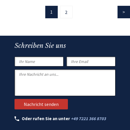
1
2
Schreiben Sie uns
Oder rufen Sie an unter
+49 7221 366 8703