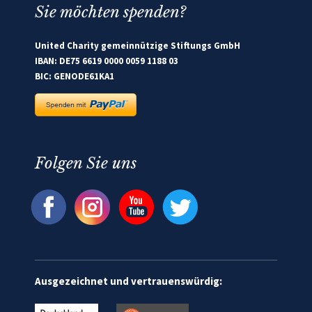
Sie möchten spenden?
United Charity gemeinnützige Stiftungs GmbH
IBAN: DE75 6619 0000 0059 1188 03
BIC: GENODE61KA1
Folgen Sie uns
Ausgezeichnet und vertrauenswürdig: