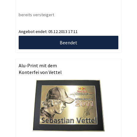
bereits versteigert
Angebot endet:
05.12.2013 17:11
Beendet
Alu-Print mit dem
Konterfei von Vettel