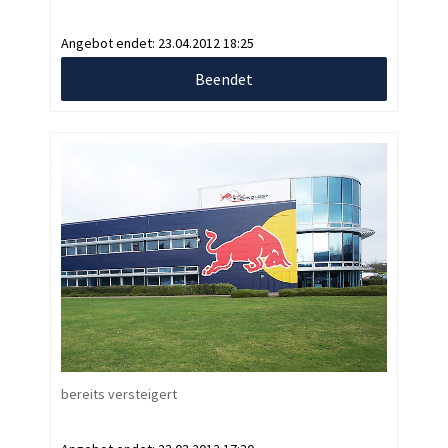
Angebot endet:
23.04.2012 18:25
Beendet
bereits versteigert