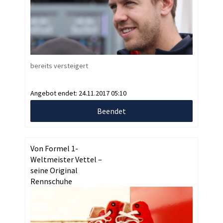
bereits versteigert
Angebot endet:
24.11.2017 05:10
Beendet
Von Formel 1-
Weltmeister Vettel –
seine Original
Rennschuhe