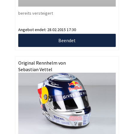
bereits versteigert
Angebot endet:
28.02.2015 17:30
Beendet
Original Rennhelm von
Sebastian Vettel