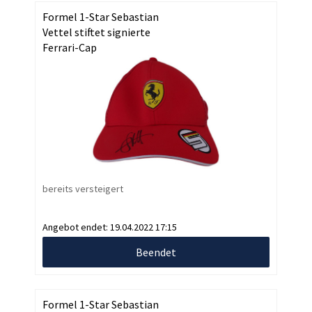
Formel 1-Star Sebastian
Vettel stiftet signierte
Ferrari-Cap
bereits versteigert
Angebot endet:
19.04.2022 17:15
Beendet
Formel 1-Star Sebastian