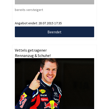
bereits versteigert
Angebot endet:
28.07.2015 17:35
Beendet
Vettels getragener
Rennanzug & Schuhe!