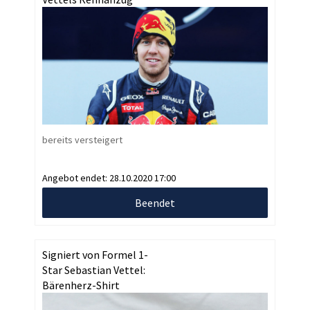
bereits versteigert
Angebot endet:
28.10.2020 17:00
Beendet
Signiert von Formel 1-
Star Sebastian Vettel:
Bärenherz-Shirt