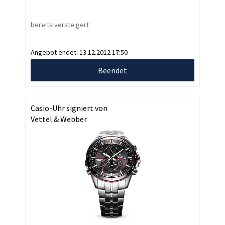
bereits versteigert
Angebot endet:
13.12.2012 17:50
Beendet
Casio-Uhr signiert von
Vettel & Webber