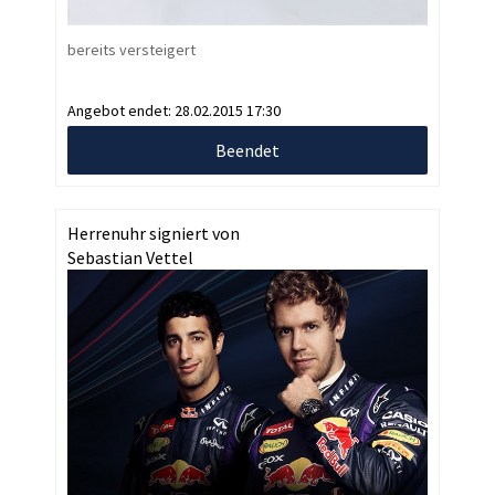
bereits versteigert
Angebot endet:
28.02.2015 17:30
Beendet
Herrenuhr signiert von
Sebastian Vettel