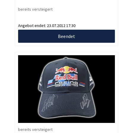
bereits versteigert
Angebot endet:
23.07.2012 17:30
Beendet
bereits versteigert