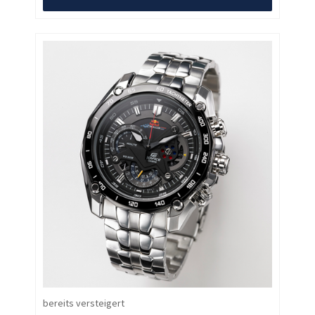
bereits versteigert