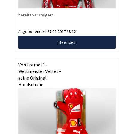
bereits versteigert
Angebot endet:
27.02.2017 18:12
Beendet
Von Formel 1-
Weltmeister Vettel –
seine Original
Handschuhe