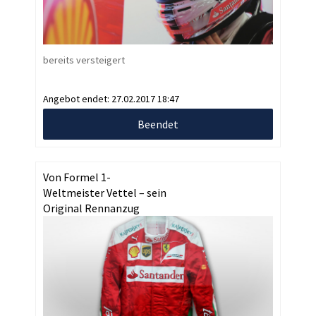
bereits versteigert
Angebot endet:
27.02.2017 18:47
Beendet
Von Formel 1-
Weltmeister Vettel – sein
Original Rennanzug