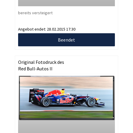
bereits versteigert
Angebot endet:
28.02.2015 17:30
Beendet
Original Fotodruck des
Red Bull-Autos II