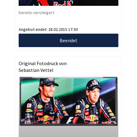
bereits versteigert
Angebot endet:
28.02.2015 17:30
Beendet
Original Fotodruck von
Sebastian Vettel