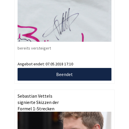
bereits versteigert
Angebot endet:
07.05.2018 17:10
Beendet
Sebastian Vettels
signierte Skizzen der
Formel 1-Strecken