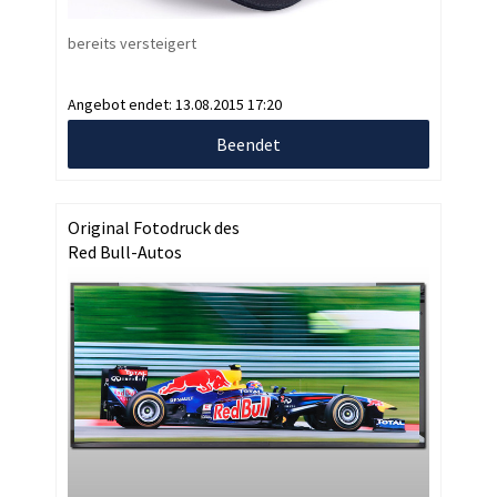
bereits versteigert
Angebot endet:
13.08.2015 17:20
Beendet
Original Fotodruck des
Red Bull-Autos