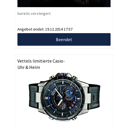
bereits versteigert
Angebot endet:
19.12.2014 17:57
Beendet
Vettels limitierte Casio-
Uhr & Helm