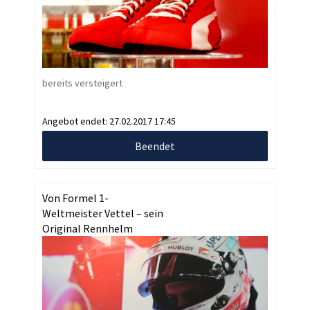
bereits versteigert
Angebot endet:
27.02.2017 17:45
Beendet
Von Formel 1-
Weltmeister Vettel – sein
Original Rennhelm