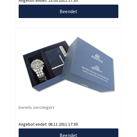
Angebot endet:
23.03.2012 17:30
Beendet
bereits versteigert
Angebot endet:
08.11.2011 17:30
Beendet