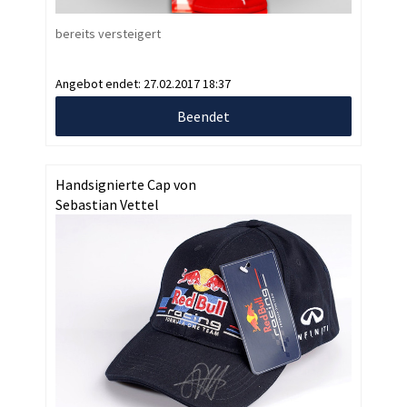
bereits versteigert
Angebot endet:
27.02.2017 18:37
Beendet
Handsignierte Cap von
Sebastian Vettel