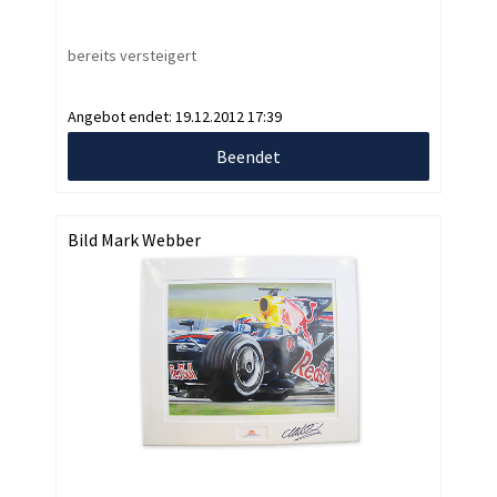
bereits versteigert
Angebot endet:
19.12.2012 17:39
Beendet
Bild Mark Webber