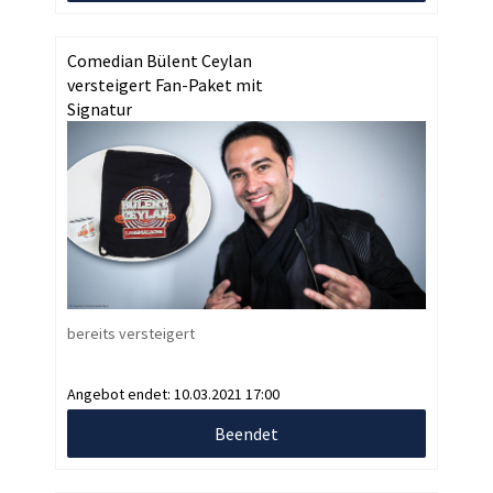
Comedian Bülent Ceylan
versteigert Fan-Paket mit
Signatur
bereits versteigert
Angebot endet:
10.03.2021 17:00
Beendet