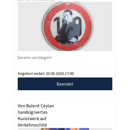
bereits versteigert
Angebot endet:
20.05.2020 17:00
Beendet
Von Bülent Ceylan
handsigniertes
Kunstwerk auf
Verkehrsschild