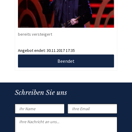
bereits versteigert
Angebot endet:
30.11.2017 17:35
Beendet
Schreiben Sie uns