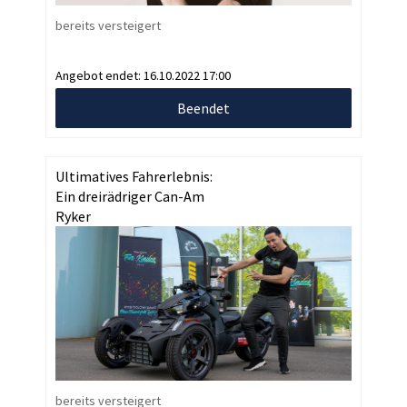
bereits versteigert
Angebot endet:
16.10.2022 17:00
Beendet
Ultimatives Fahrerlebnis:
Ein dreirädriger Can-Am
Ryker
bereits versteigert