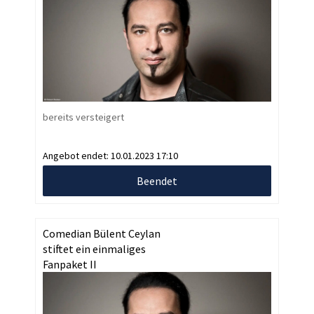
bereits versteigert
Angebot endet:
10.01.2023 17:10
Beendet
Comedian Bülent Ceylan
stiftet ein einmaliges
Fanpaket II