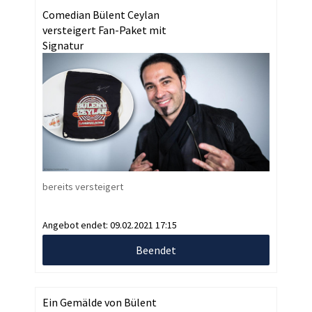
Comedian Bülent Ceylan
versteigert Fan-Paket mit
Signatur
bereits versteigert
Angebot endet:
09.02.2021 17:15
Beendet
Ein Gemälde von Bülent