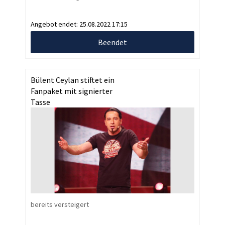
Angebot endet:
25.08.2022 17:15
Beendet
Bülent Ceylan stiftet ein
Fanpaket mit signierter
Tasse
bereits versteigert