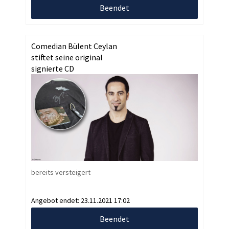
Beendet
Comedian Bülent Ceylan
stiftet seine original
signierte CD
bereits versteigert
Angebot endet:
23.11.2021 17:02
Beendet