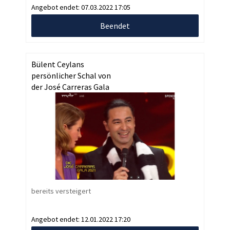
Angebot endet:
07.03.2022 17:05
Beendet
Bülent Ceylans
persönlicher Schal von
der José Carreras Gala
bereits versteigert
Angebot endet:
12.01.2022 17:20