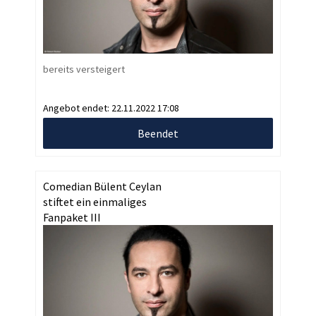
bereits versteigert
Angebot endet:
22.11.2022 17:08
Beendet
Comedian Bülent Ceylan
stiftet ein einmaliges
Fanpaket III