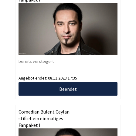
bereits versteigert
Angebot endet:
08.11.2023 17:35
Beendet
Comedian Bülent Ceylan
stiftet ein einmaliges
Fanpaket I