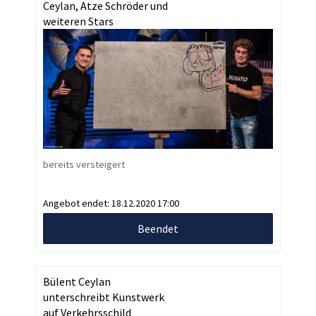
Ceylan, Atze Schröder und
weiteren Stars
bereits versteigert
Angebot endet:
18.12.2020 17:00
Beendet
Bülent Ceylan
unterschreibt Kunstwerk
auf Verkehrsschild