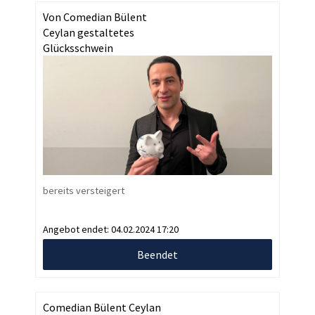
Von Comedian Bülent
Ceylan gestaltetes
Glücksschwein
bereits versteigert
Angebot endet:
04.02.2024 17:20
Beendet
Comedian Bülent Ceylan