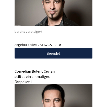
bereits versteigert
Angebot endet:
22.11.2022 17:10
Beendet
Comedian Bülent Ceylan
stiftet ein einmaliges
Fanpaket I