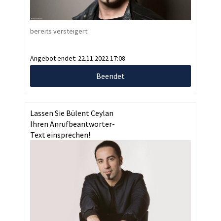
bereits versteigert
Angebot endet:
22.11.2022 17:08
Beendet
Lassen Sie Bülent Ceylan
Ihren Anrufbeantworter-
Text einsprechen!