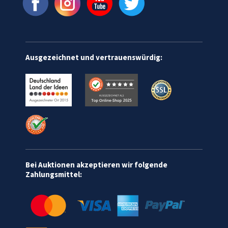
Ausgezeichnet und vertrauenswürdig:
Bei Auktionen akzeptieren wir folgende
Zahlungsmittel: