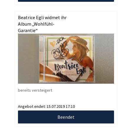
Beatrice Egli widmet ihr
Album „Wohlfühl-
Garantie“
bereits versteigert
Angebot endet:
15.07.2019 17:10
Beendet