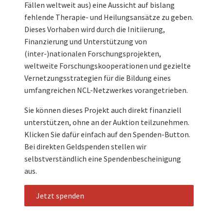
Fällen weltweit aus) eine Aussicht auf bislang
fehlende Therapie- und Heilungsansätze zu geben.
Dieses Vorhaben wird durch die Initiierung,
Finanzierung und Unterstützung von
(inter-)nationalen Forschungsprojekten,
weltweite Forschungskooperationen und gezielte
Vernetzungsstrategien für die Bildung eines
umfangreichen NCL-Netzwerkes vorangetrieben.
Sie können dieses Projekt auch direkt finanziell
unterstützen, ohne an der Auktion teilzunehmen.
Klicken Sie dafür einfach auf den Spenden-Button.
Bei direkten Geldspenden stellen wir
selbstverständlich eine Spendenbescheinigung
aus.
Jetzt spenden