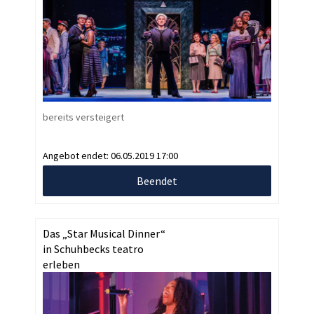
bereits versteigert
Angebot endet:
06.05.2019 17:00
Beendet
Das „Star Musical Dinner“
in Schuhbecks teatro
erleben