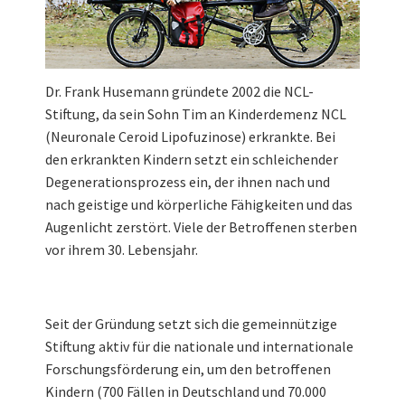
Dr. Frank Husemann gründete 2002 die NCL-
Stiftung, da sein Sohn Tim an Kinderdemenz NCL
(Neuronale Ceroid Lipofuzinose) erkrankte. Bei
den erkrankten Kindern setzt ein schleichender
Degenerationsprozess ein, der ihnen nach und
nach geistige und körperliche Fähigkeiten und das
Augenlicht zerstört. Viele der Betroffenen sterben
vor ihrem 30. Lebensjahr.
Seit der Gründung setzt sich die gemeinnützige
Stiftung aktiv für die nationale und internationale
Forschungsförderung ein, um den betroffenen
Kindern (700 Fällen in Deutschland und 70.000