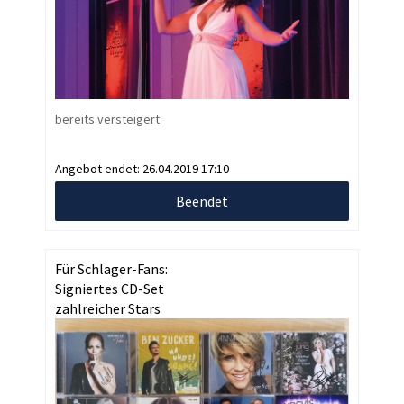
bereits versteigert
Angebot endet:
26.04.2019 17:10
Beendet
Für Schlager-Fans:
Signiertes CD-Set
zahlreicher Stars