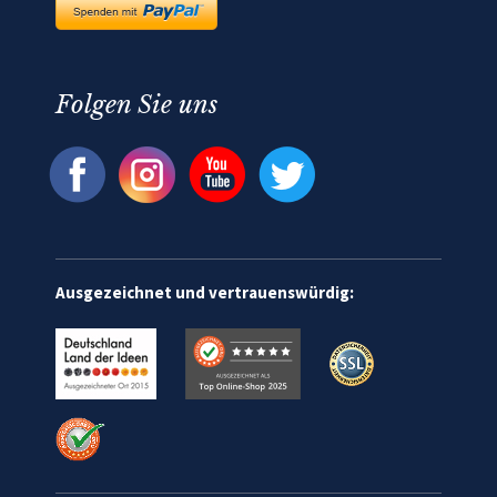
Folgen Sie uns
Ausgezeichnet und vertrauenswürdig: