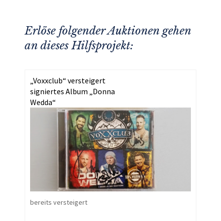
Erlöse folgender Auktionen gehen
an dieses Hilfsprojekt:
„Voxxclub“ versteigert
signiertes Album „Donna
Wedda“
bereits versteigert