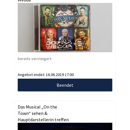
bereits versteigert
Angebot endet:
16.06.2019 17:00
Beendet
Das Musical „On the
Town“ sehen &
Hauptdarstellerin treffen