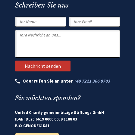
Schreiben Sie uns
Oder rufen Sie an unter
+49 7221 366 8703
Sie möchten spenden?
United Charity gemeinnützige Stiftungs GmbH
IBAN: DE75 6619 0000 0059 1188 03
BIC: GENODE61KA1