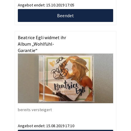
Angebot endet:
15.10.2019 17:05
Beendet
Beatrice Egli widmet ihr
Album „Wohlfühl-
Garantie“
bereits versteigert
Angebot endet:
15.08.2019 17:10