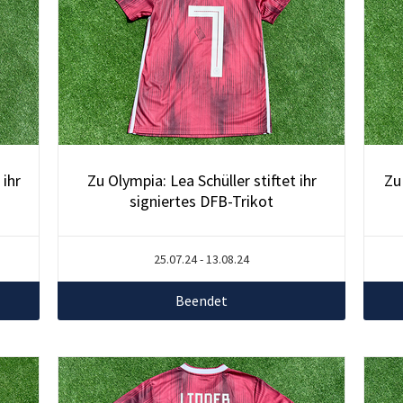
 ihr
Zu Olympia: Lea Schüller stiftet ihr
Zu
signiertes DFB-Trikot
25.07.24 - 13.08.24
Beendet