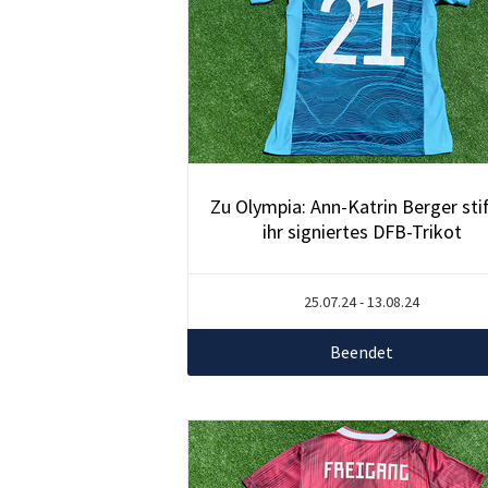
Zu Olympia: Ann-Katrin Berger sti
ihr signiertes DFB-Trikot
25.07.24 - 13.08.24
Beendet