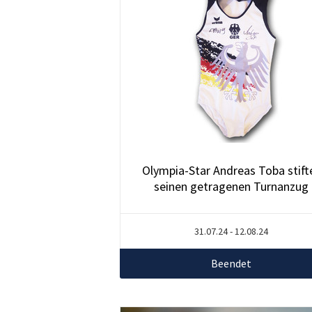
Olympia-Star Andreas Toba stift
seinen getragenen Turnanzug
31.07.24 - 12.08.24
Beendet