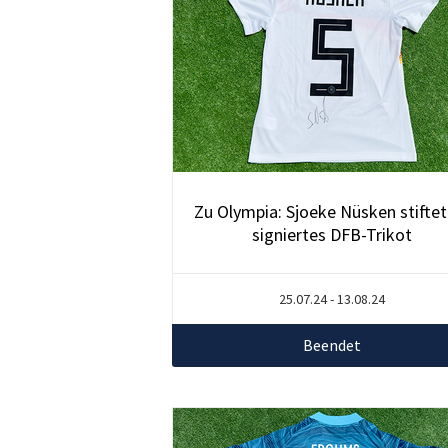
Zu Olympia: Sjoeke Nüsken stiftet 
signiertes DFB-Trikot
25.07.24 - 13.08.24
Beendet