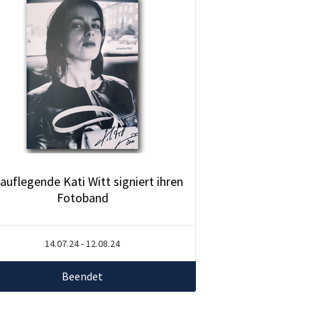
lauflegende Kati Witt signiert ihren
Fotoband
14.07.24 - 12.08.24
Beendet