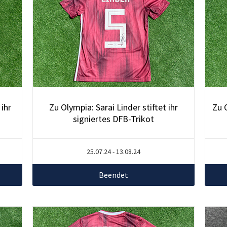
ihr
Zu Olympia: Sarai Linder stiftet ihr
Zu 
signiertes DFB-Trikot
25.07.24 - 13.08.24
Beendet