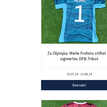
Zu Olympia: Merle Frohms stiftet 
signiertes DFB-Trikot
25.07.24 - 13.08.24
Beendet