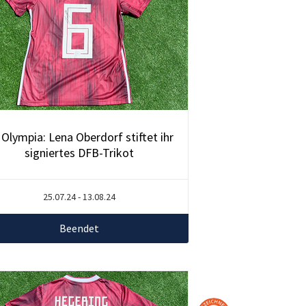
 Olympia: Lena Oberdorf stiftet ihr
signiertes DFB-Trikot
25.07.24 - 13.08.24
Beendet