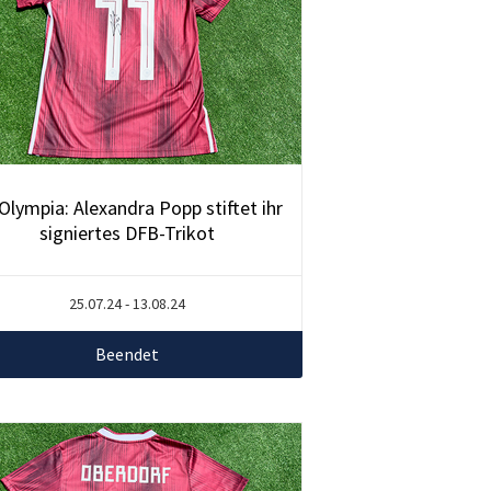
Olympia: Alexandra Popp stiftet ihr
signiertes DFB-Trikot
25.07.24 - 13.08.24
Beendet