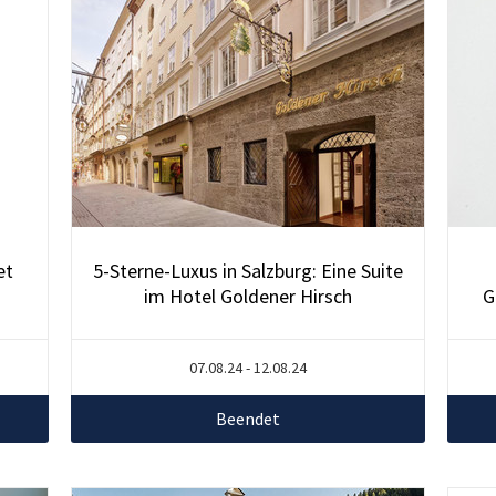
et
5-Sterne-Luxus in Salzburg: Eine Suite
im Hotel Goldener Hirsch
G
07.08.24 - 12.08.24
Beendet