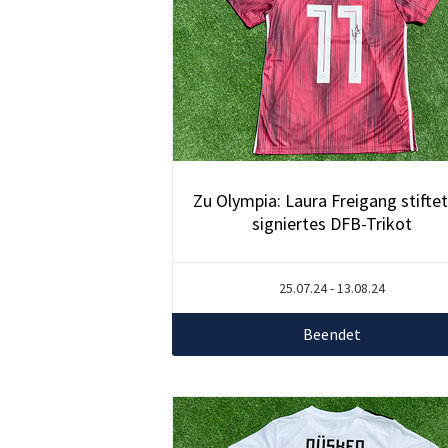
Zu Olympia: Laura Freigang stiftet
signiertes DFB-Trikot
25.07.24 - 13.08.24
Beendet