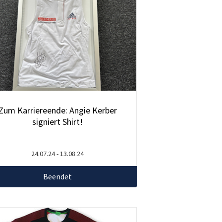
Zum Karriereende: Angie Kerber
signiert Shirt!
24.07.24 - 13.08.24
Beendet