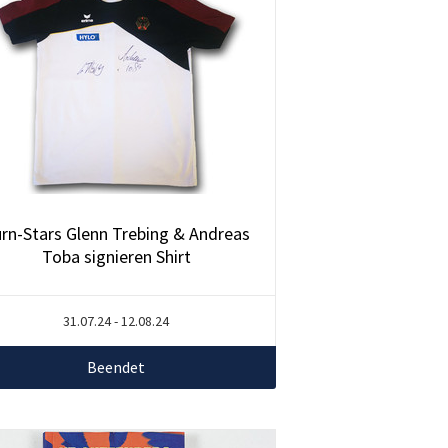
rn-Stars Glenn Trebing & Andreas
Toba signieren Shirt
31.07.24 - 12.08.24
Beendet