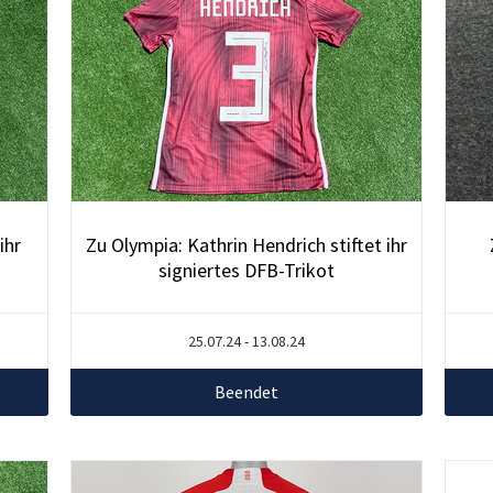
ihr
Zu Olympia: Kathrin Hendrich stiftet ihr
signiertes DFB-Trikot
25.07.24 - 13.08.24
Beendet