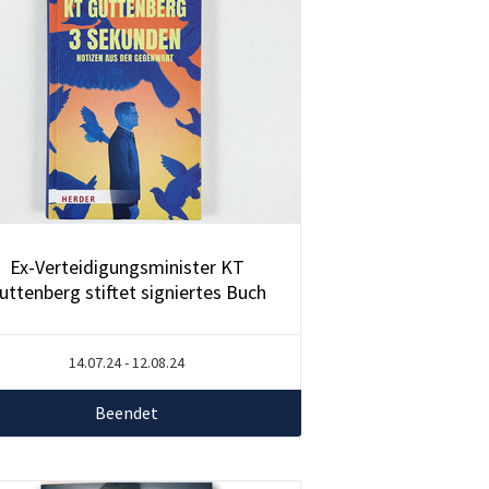
Ex-Verteidigungsminister KT
uttenberg stiftet signiertes Buch
14.07.24 - 12.08.24
Beendet