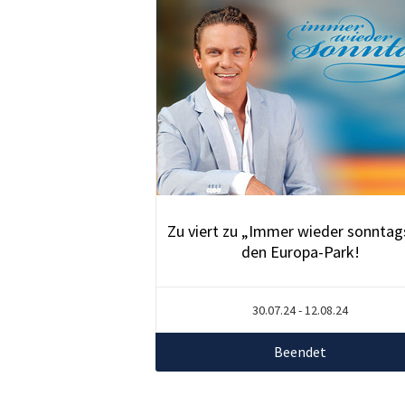
Zu viert zu „Immer wieder sonntag
den Europa-Park!
30.07.24 - 12.08.24
Beendet