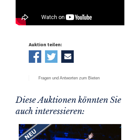
Auktion teilen:
Fragen und Antworten zum Bieten
Diese Auktionen könnten Sie
auch interessieren: