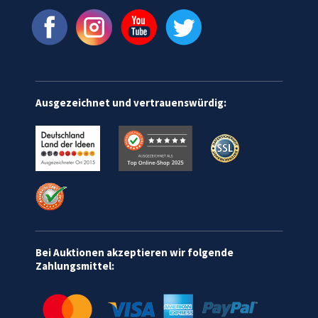
Ausgezeichnet und vertrauenswürdig:
Bei Auktionen akzeptieren wir folgende
Zahlungsmittel: