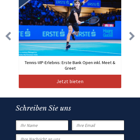
Tennis-VIP-Erlebnis: Erste Bank Open inkl. Meet &
Greet
Jetzt bieten
Schreiben Sie uns