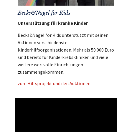
Becks&Nagel for Kids
Unterstützung für kranke Kinder
Becks&Nagel for Kids unterstützt mit seinen
Aktionen verschiedenste
Kinderhilfsorganisationen. Mehr als 50.000 Euro
sind bereits für Kinderkrebskliniken und viele
weitere wertvolle Einrichtungen
zusammengekommen.
zum Hilfsprojekt und den Auktionen