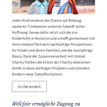
Jedes Kind verdient die Chance auf Bildung,
sauberes Trinkwasser und eine Zukunft voller
Hoffnung. Genau dafür setzt sich die ora
Kinderhilfe in Kenia ein und schafft gemeinsam mit
ihren lokalen Partnern nachhaltige Perspektiven
für Kinder und deren Familien, wie die neunjährige
Nancy. Dank der Zusammenarbeit mit United
Charity fließen die Erlöse der Charity-Auktionen
direkt in diese wichtigen Projekte und schenken
Kindern neue Zukunftschancen.
to the project
Well:fair ermöglicht Zugang zu