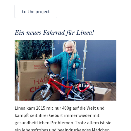
to the project
Ein neues Fahrrad für Linea!
Linea kam 2015 mit nur 480g auf die Welt und
kämpft seit ihrer Geburt immer wieder mit
gesundheitlichen Problemen. Trotz allem ist sie
ein lebensfrohes und beeindruckendes Mädchen.