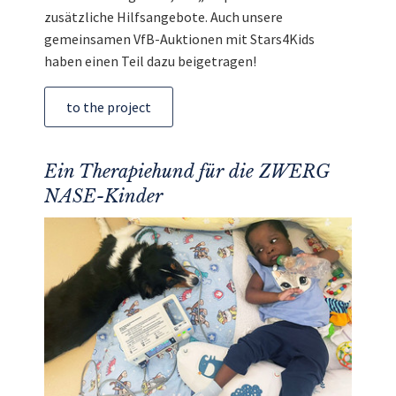
zusätzliche Hilfsangebote. Auch unsere
gemeinsamen VfB-Auktionen mit Stars4Kids
haben einen Teil dazu beigetragen!
to the project
Ein Therapiehund für die ZWERG
NASE-Kinder