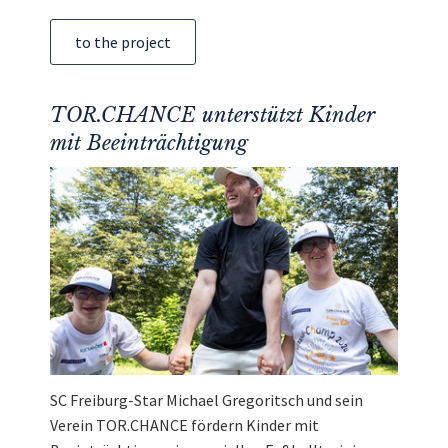
to the project
TOR.CHANCE unterstützt Kinder
mit Beeinträchtigung
SC Freiburg-Star Michael Gregoritsch und sein
Verein TOR.CHANCE fördern Kinder mit