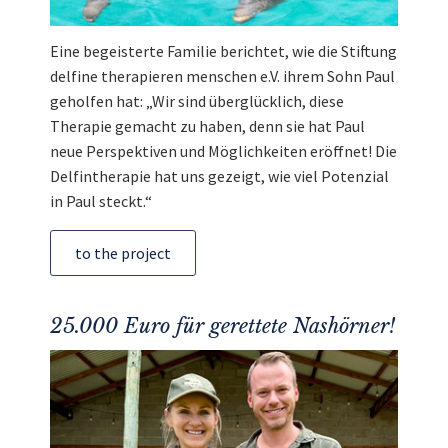
Eine begeisterte Familie berichtet, wie die Stiftung
delfine therapieren menschen e.V. ihrem Sohn Paul
geholfen hat: „Wir sind überglücklich, diese
Therapie gemacht zu haben, denn sie hat Paul
neue Perspektiven und Möglichkeiten eröffnet! Die
Delfintherapie hat uns gezeigt, wie viel Potenzial
in Paul steckt.“
to the project
25.000 Euro für gerettete Nashörner!