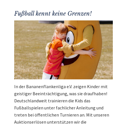
Fußball kennt keine Grenzen!
In der Bananenflankenliga e.V. zeigen Kinder mit
geistiger Beeinträchtigung, was sie draufhaben!
Deutschlandweit trainieren die Kids das
Fußballspielen unter fachlicher Anleitung und
treten bei öffentlichen Turnieren an. Mit unseren
Auktionserlösen unterstützen wir die