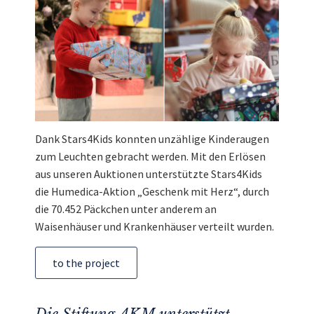
Dank Stars4Kids konnten unzählige Kinderaugen
zum Leuchten gebracht werden. Mit den Erlösen
aus unseren Auktionen unterstützte Stars4Kids
die Humedica-Aktion „Geschenk mit Herz“, durch
die 70.452 Päckchen unter anderem an
Waisenhäuser und Krankenhäuser verteilt wurden.
to the project
Die Stiftung AKM unterstützt