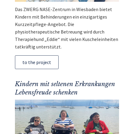
Das ZWERG NASE-Zentrum in Wiesbaden bietet
Kindern mit Behinderungen ein einzigartiges
Kurzzeitpflege-Angebot. Die
physiotherapeutische Betreuung wird durch
Therapiehund „Eddie“ mit vielen Kuscheleinheiten
tatkräftig unterstützt.
to the project
Kindern mit seltenen Erkrankungen
Lebensfreude schenken