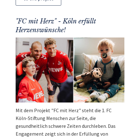
"FC mit Herz" - Köln erfüllt
Herzenswünsche!
Mit dem Projekt "FC mit Herz" steht die 1. FC
Köln-Stiftung Menschen zur Seite, die
gesundheitlich schwere Zeiten durchleben. Das
Engagement zeigt sich in der Erfüllung von