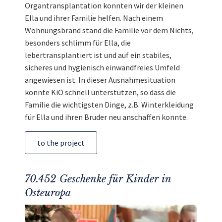
Organtransplantation konnten wir der kleinen
Ella und ihrer Familie helfen. Nach einem
Wohnungsbrand stand die Familie vor dem Nichts,
besonders schlimm für Ella, die
lebertransplantiert ist und auf ein stabiles,
sicheres und hygienisch einwandfreies Umfeld
angewiesen ist. In dieser Ausnahmesituation
konnte KiO schnell unterstützen, so dass die
Familie die wichtigsten Dinge, z.B. Winterkleidung
für Ella und ihren Bruder neu anschaffen konnte.
to the project
70.452 Geschenke für Kinder in
Osteuropa