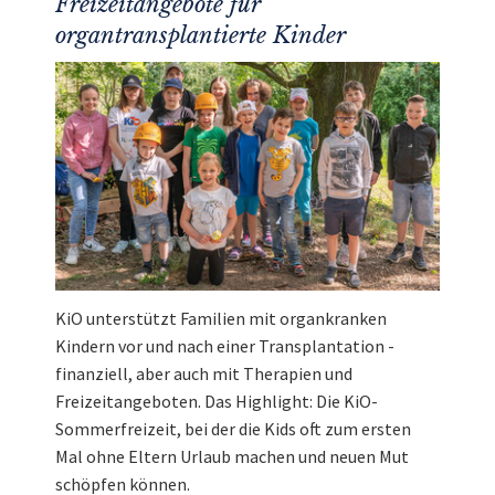
Freizeitangebote für
organtransplantierte Kinder
KiO unterstützt Familien mit organkranken
Kindern vor und nach einer Transplantation -
finanziell, aber auch mit Therapien und
Freizeitangeboten. Das Highlight: Die KiO-
Sommerfreizeit, bei der die Kids oft zum ersten
Mal ohne Eltern Urlaub machen und neuen Mut
schöpfen können.