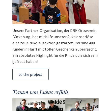
Unsere Partner-Organisation, der DRK Ortsverein
Bückeburg, hat mithilfe unserer Auktionserlöse
eine tolle Nikolausaktion gestartet und rund 400
Kinder in Harrl mit tollen Geschenken überrascht.
Ein absolutes Highlight für die Kinder, die sich sehr
gefreut haben!
to the project
Traum von Lukas erfüllt