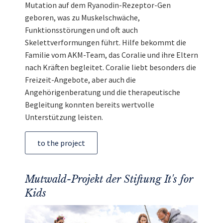
Mutation auf dem Ryanodin-Rezeptor-Gen
geboren, was zu Muskelschwäche,
Funktionsstörungen und oft auch
Skelettverformungen führt. Hilfe bekommt die
Familie vom AKM-Team, das Coralie und ihre Eltern
nach Kräften begleitet. Coralie liebt besonders die
Freizeit-Angebote, aber auch die
Angehörigenberatung und die therapeutische
Begleitung konnten bereits wertvolle
Unterstützung leisten.
to the project
Mutwald-Projekt der Stiftung It's for
Kids