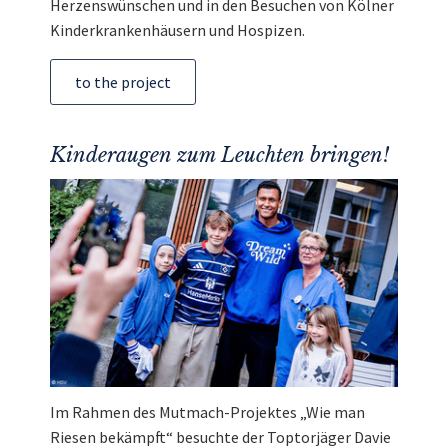
Herzenswünschen und in den Besuchen von Kölner
Kinderkrankenhäusern und Hospizen.
to the project
Kinderaugen zum Leuchten bringen!
Im Rahmen des Mutmach-Projektes „Wie man
Riesen bekämpft“ besuchte der Toptorjäger Davie