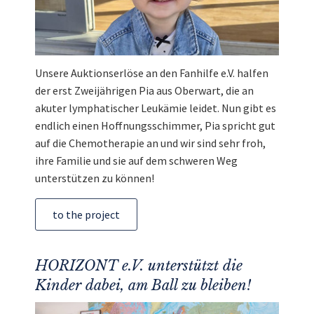
Unsere Auktionserlöse an den Fanhilfe e.V. halfen
der erst Zweijährigen Pia aus Oberwart, die an
akuter lymphatischer Leukämie leidet. Nun gibt es
endlich einen Hoffnungsschimmer, Pia spricht gut
auf die Chemotherapie an und wir sind sehr froh,
ihre Familie und sie auf dem schweren Weg
unterstützen zu können!
to the project
HORIZONT e.V. unterstützt die
Kinder dabei, am Ball zu bleiben!