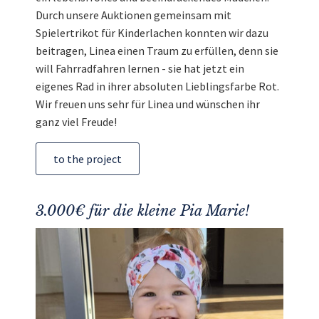
Durch unsere Auktionen gemeinsam mit
Spielertrikot für Kinderlachen konnten wir dazu
beitragen, Linea einen Traum zu erfüllen, denn sie
will Fahrradfahren lernen - sie hat jetzt ein
eigenes Rad in ihrer absoluten Lieblingsfarbe Rot.
Wir freuen uns sehr für Linea und wünschen ihr
ganz viel Freude!
to the project
3.000€ für die kleine Pia Marie!