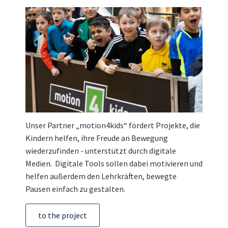
Unser Partner „motion4kids“ fördert Projekte, die
Kindern helfen, ihre Freude an Bewegung
wiederzufinden - unterstützt durch digitale
Medien. Digitale Tools sollen dabei motivieren und
helfen außerdem den Lehrkräften, bewegte
Pausen einfach zu gestalten.
to the project