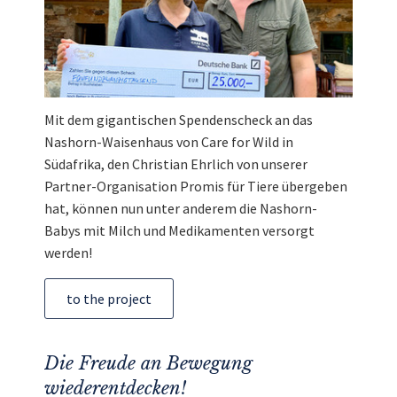
Mit dem gigantischen Spendenscheck an das
Nashorn-Waisenhaus von Care for Wild in
Südafrika, den Christian Ehrlich von unserer
Partner-Organisation Promis für Tiere übergeben
hat, können nun unter anderem die Nashorn-
Babys mit Milch und Medikamenten versorgt
werden!
to the project
Die Freude an Bewegung
wiederentdecken!