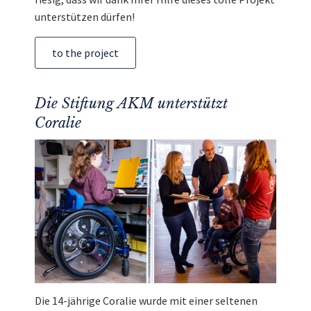
unterstützen dürfen!
to the project
Die Stiftung AKM unterstützt
Coralie
Die 14-jährige Coralie wurde mit einer seltenen