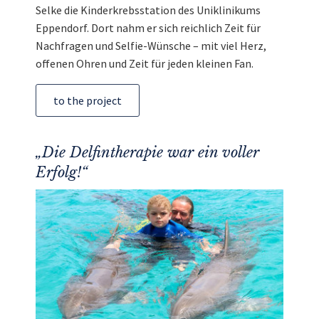
Selke die Kinderkrebsstation des Uniklinikums
Eppendorf. Dort nahm er sich reichlich Zeit für
Nachfragen und Selfie-Wünsche – mit viel Herz,
offenen Ohren und Zeit für jeden kleinen Fan.
to the project
„Die Delfintherapie war ein voller
Erfolg!“