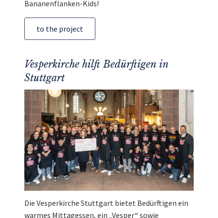
Bananenflanken-Kids!
to the project
Vesperkirche hilft Bedürftigen in
Stuttgart
Die Vesperkirche Stuttgart bietet Bedürftigen ein
warmes Mittagessen, ein „Vesper“ sowie