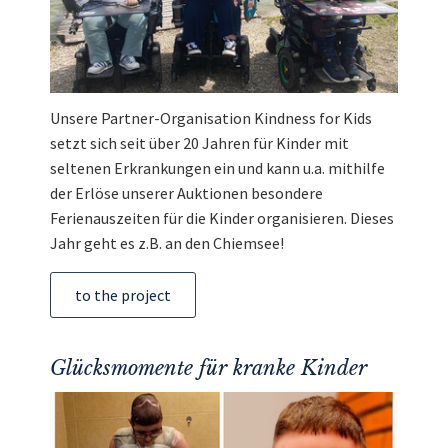
Unsere Partner-Organisation Kindness for Kids
setzt sich seit über 20 Jahren für Kinder mit
seltenen Erkrankungen ein und kann u.a. mithilfe
der Erlöse unserer Auktionen besondere
Ferienauszeiten für die Kinder organisieren. Dieses
Jahr geht es z.B. an den Chiemsee!
to the project
Glücksmomente für kranke Kinder