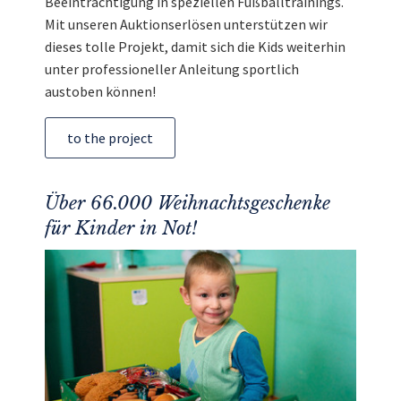
Beeinträchtigung in speziellen Fußballtrainings.
Mit unseren Auktionserlösen unterstützen wir
dieses tolle Projekt, damit sich die Kids weiterhin
unter professioneller Anleitung sportlich
austoben können!
to the project
Über 66.000 Weihnachtsgeschenke
für Kinder in Not!