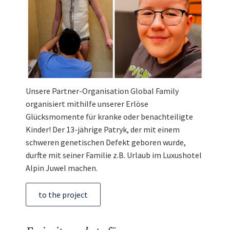
Unsere Partner-Organisation Global Family
organisiert mithilfe unserer Erlöse
Glücksmomente für kranke oder benachteiligte
Kinder! Der 13-jährige Patryk, der mit einem
schweren genetischen Defekt geboren wurde,
durfte mit seiner Familie z.B. Urlaub im Luxushotel
Alpin Juwel machen.
to the project