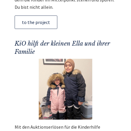
Du bist nicht allein.
to the project
KiO hilft der kleinen Ella und ihrer
Familie
Mit den Auktionserlösen für die Kinderhilfe