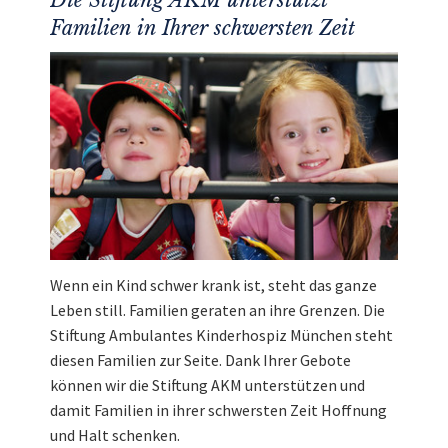
Familien in Ihrer schwersten Zeit
Wenn ein Kind schwer krank ist, steht das ganze
Leben still. Familien geraten an ihre Grenzen. Die
Stiftung Ambulantes Kinderhospiz München steht
diesen Familien zur Seite. Dank Ihrer Gebote
können wir die Stiftung AKM unterstützen und
damit Familien in ihrer schwersten Zeit Hoffnung
und Halt schenken.