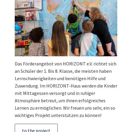
Das Förderangebot von HORIZONT e.V. richtet sich
an Schüler der 1. Bis 8. Klasse, die meisten haben
Lernschwierigkeiten und benötigen Hilfe und
Zuwendung. Im HORIZONT-Haus werden die Kinder
mit Mittagessen versorgt und in ruhiger
Atmosphäre betreut, um ihnen erfolgreiches
Lernen zu ermöglichen. Wir freuen uns sehr, ein so
wichtiges Projekt unterstützen zu können!
to the project