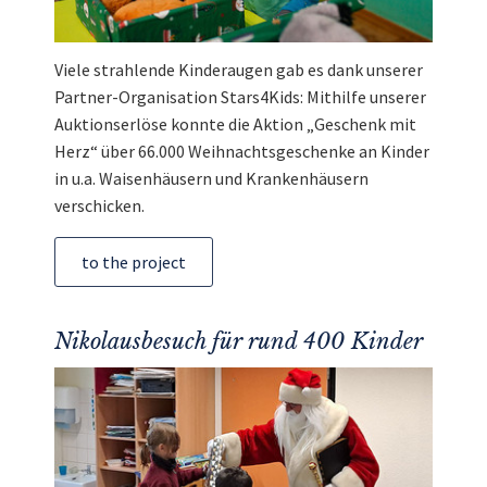
Viele strahlende Kinderaugen gab es dank unserer
Partner-Organisation Stars4Kids: Mithilfe unserer
Auktionserlöse konnte die Aktion „Geschenk mit
Herz“ über 66.000 Weihnachtsgeschenke an Kinder
in u.a. Waisenhäusern und Krankenhäusern
verschicken.
to the project
Nikolausbesuch für rund 400 Kinder