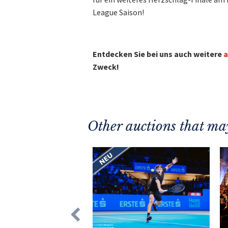
League Saison!
Entdecken Sie bei uns auch weitere
a
Zweck!
Other auctions that may