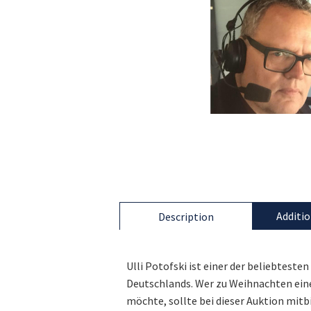
Additio
Description
Ulli Potofski ist einer der beliebtes
Deutschlands. Wer zu Weihnachten eine
möchte, sollte bei dieser Auktion mitb