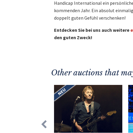
Handicap International ein persönliche
kommenden Jahr. Ein absolut einmalig
doppelt guten Gefühl verschenken!
Entdecken Sie bei uns auch weitere
e
den guten Zweck!
Other auctions that may