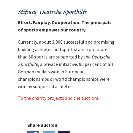
Stiftung Deutsche Sporthilfe
Effort. Fairplay. Cooperation. The principals
of sports empower our country
Currently, about 3,800 successful and promising
budding athletes and sport stars from more
than 50 sports are supported by the
Deutsche
Sporthilfe
, a private initiative. 90 per cent of all
German medals won in European
championships or world championships were
won by supported athletes.
To the charity projects and the auctions
Share auction: