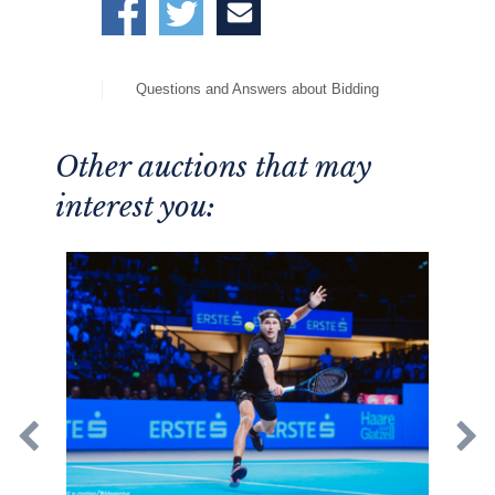
Questions and Answers about Bidding
Other auctions that may
interest you: