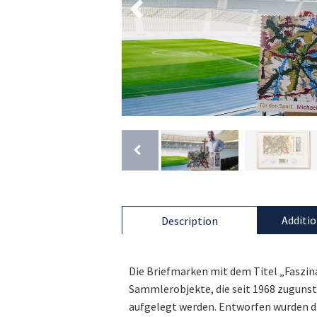
Additio
Description
Die Briefmarken mit dem Titel „Faszina
Sammlerobjekte, die seit 1968 zugunst
aufgelegt werden. Entworfen wurden d