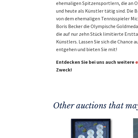
ehemaligen Spitzensportlern, die an
und heute als Künstler tätig sind. Die
von dem ehemaligen Tennisspieler Mic
Boris Becker die Olympische Goldmedai
die auf nur zehn Stück limitierte Ers
Künstlers. Lassen Sie sich die Chance 
entgehen und bieten Sie mit!
Entdecken Sie bei uns auch weitere
e
Zweck!
Other auctions that may