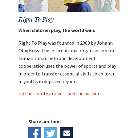
Right To Play
When children play, the world wins
Right To Play was founded in 2000 by Johann
Olav Koss. The international organisation for
humanitarian help and development
cooperation uses the power of sports and play
in order to transfer essential skills to children
in youths in deprived regions.
To the charity projects and the auctions
Share auction: