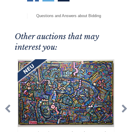
Questions and Answers about Bidding
Other auctions that may
interest you: