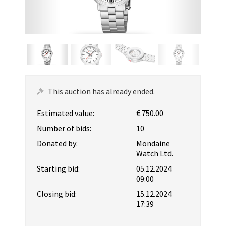
This auction has already ended.
Estimated value:
€ 750.00
Number of bids:
10
Donated by:
Mondaine
Watch Ltd.
Starting bid:
05.12.2024
09:00
Closing bid:
15.12.2024
17:39