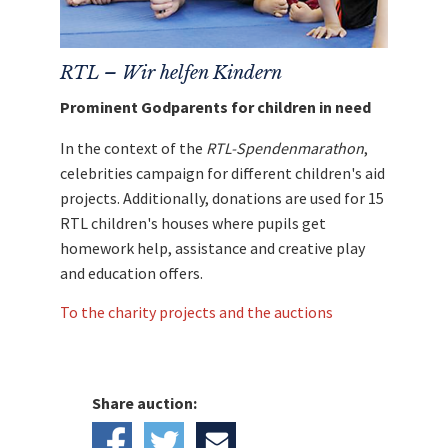
RTL – Wir helfen Kindern
Prominent Godparents for children in need
In the context of the
RTL-Spendenmarathon
,
celebrities campaign for different children's aid
projects. Additionally, donations are used for 15
RTL children's houses where pupils get
homework help, assistance and creative play
and education offers.
To the charity projects and the auctions
Share auction: