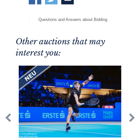
Questions and Answers about Bidding
Other auctions that may
interest you: