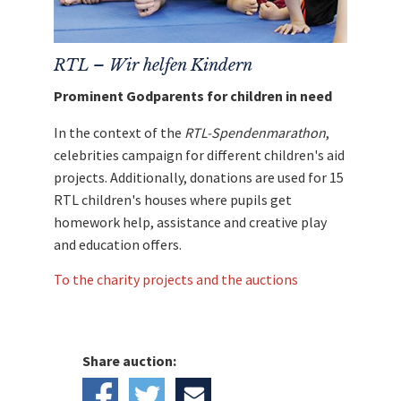
RTL – Wir helfen Kindern
Prominent Godparents for children in need
In the context of the
RTL-Spendenmarathon
,
celebrities campaign for different children's aid
projects. Additionally, donations are used for 15
RTL children's houses where pupils get
homework help, assistance and creative play
and education offers.
To the charity projects and the auctions
Share auction: