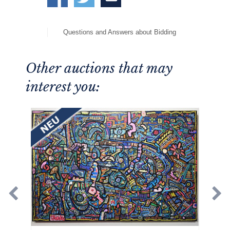
Questions and Answers about Bidding
Other auctions that may
interest you: