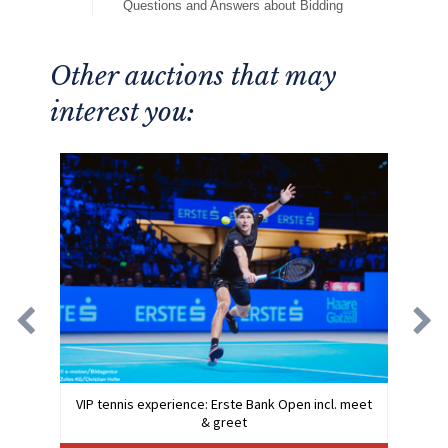
Questions and Answers about Bidding
Other auctions that may
interest you:
VIP tennis experience: Erste Bank Open incl. meet
& greet