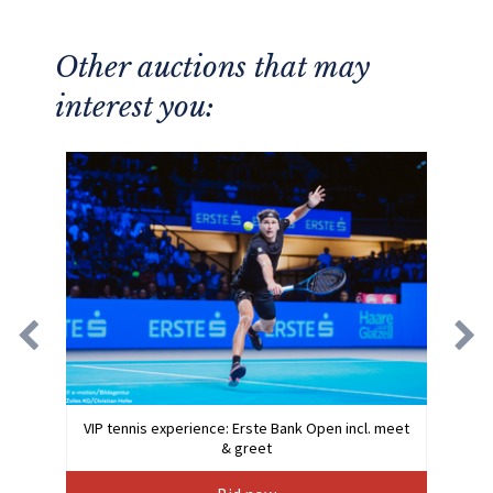
Other auctions that may
interest you:
VIP tennis experience: Erste Bank Open incl. meet
& greet