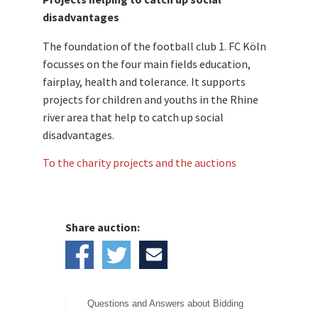
disadvantages
The foundation of the football club 1. FC Köln
focusses on the four main fields education,
fairplay, health and tolerance. It supports
projects for children and youths in the Rhine
river area that help to catch up social
disadvantages.
To the charity projects and the auctions
Share auction:
Questions and Answers about Bidding