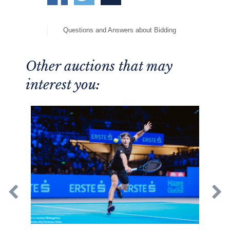
Questions and Answers about Bidding
Other auctions that may
interest you: