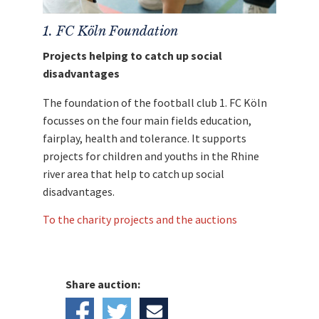
1. FC Köln Foundation
Projects helping to catch up social
disadvantages
The foundation of the football club 1. FC Köln
focusses on the four main fields education,
fairplay, health and tolerance. It supports
projects for children and youths in the Rhine
river area that help to catch up social
disadvantages.
To the charity projects and the auctions
Share auction: