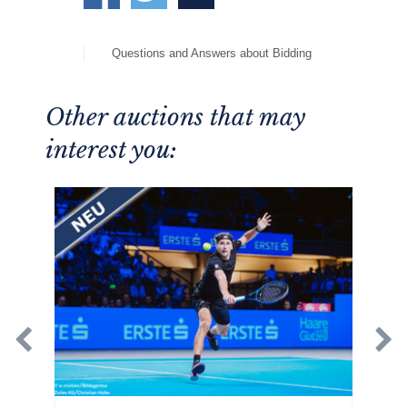
Questions and Answers about Bidding
Other auctions that may
interest you: