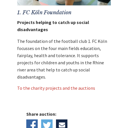
1. FC Köln Foundation
Projects helping to catch up social
disadvantages
The foundation of the football club 1. FC Köln
focusses on the four main fields education,
fairplay, health and tolerance. It supports
projects for children and youths in the Rhine
river area that help to catch up social
disadvantages.
To the charity projects and the auctions
Share auction: