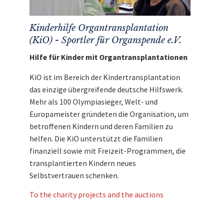
Kinderhilfe Organtransplantation
(KiO) - Sportler für Organspende e.V.
Hilfe für Kinder mit Organtransplantationen
KiO ist im Bereich der Kindertransplantation
das einzige übergreifende deutsche Hilfswerk.
Mehr als 100 Olympiasieger, Welt- und
Europameister gründeten die Organisation, um
betroffenen Kindern und deren Familien zu
helfen. Die KiO unterstützt die Familien
finanziell sowie mit Freizeit-Programmen, die
transplantierten Kindern neues
Selbstvertrauen schenken.
To the charity projects and the auctions