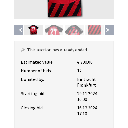
This auction has already ended.
Estimated value:
€ 300.00
Number of bids:
12
Donated by:
Eintracht
Frankfurt
Starting bid:
29.11.2024
10:00
Closing bid:
16.12.2024
17:10