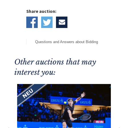
Share auction:
Questions and Answers about Bidding
Other auctions that may
interest you: