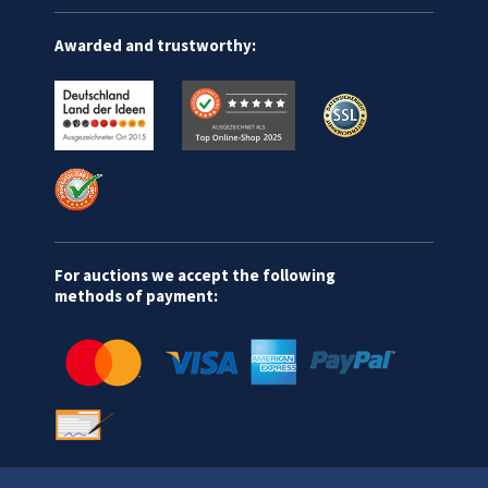
Awarded and trustworthy:
For auctions we accept the following
methods of payment: