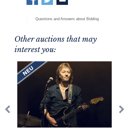
Questions and Answers about Bidding
Other auctions that may
interest you: