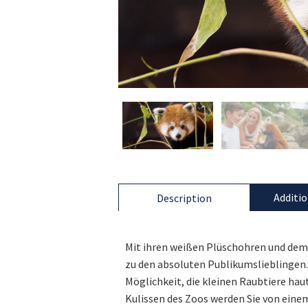
Additio
Description
Mit ihren weißen Plüschohren und dem
zu den absoluten Publikumslieblingen.
Möglichkeit, die kleinen Raubtiere haut
Kulissen des Zoos werden Sie von einem