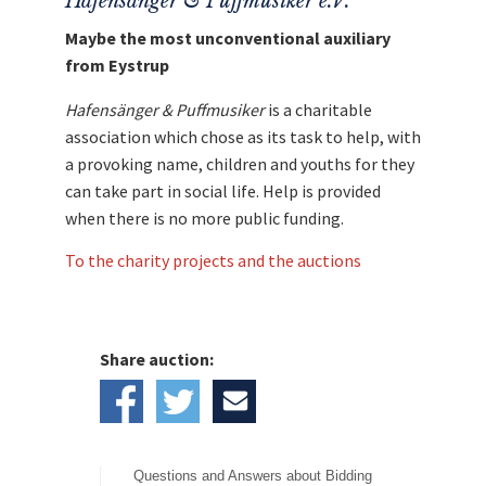
Hafensänger & Puffmusiker e.V.
Maybe the most unconventional auxiliary
from Eystrup
Hafensänger & Puffmusiker
is a charitable
association which chose as its task to help, with
a provoking name, children and youths for they
can take part in social life. Help is provided
when there is no more public funding.
To the charity projects and the auctions
Share auction:
Questions and Answers about Bidding