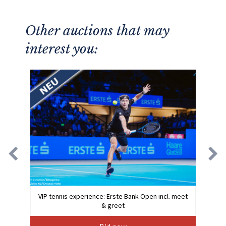
Other auctions that may
interest you:
VIP tennis experience: Erste Bank Open incl. meet
& greet