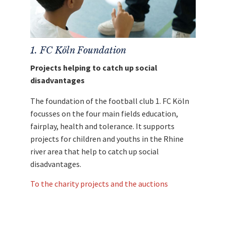
1. FC Köln Foundation
Projects helping to catch up social
disadvantages
The foundation of the football club 1. FC Köln
focusses on the four main fields education,
fairplay, health and tolerance. It supports
projects for children and youths in the Rhine
river area that help to catch up social
disadvantages.
To the charity projects and the auctions