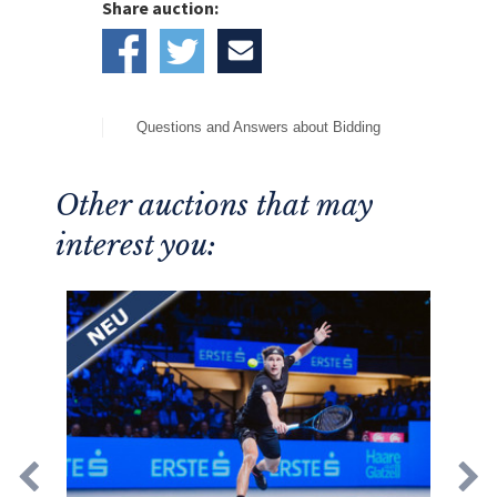
Share auction:
Questions and Answers about Bidding
Other auctions that may
interest you: