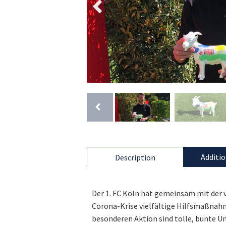
Additio
Description
Der 1. FC Köln hat gemeinsam mit der 
Corona-Krise vielfältige Hilfsmaßnah
besonderen Aktion sind tolle, bunte Un