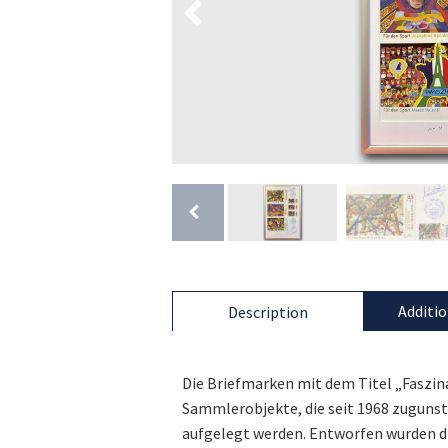
Additio
Description
Die Briefmarken mit dem Titel „Faszina
Sammlerobjekte, die seit 1968 zugunst
aufgelegt werden. Entworfen wurden d