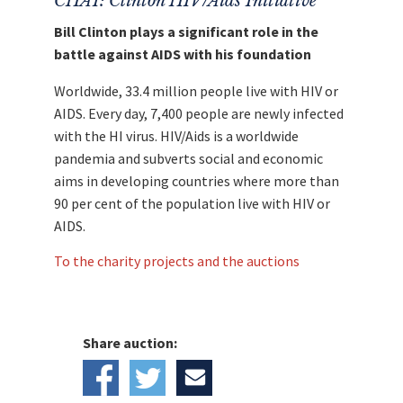
CHAI: Clinton HIV/Aids Initiative
Bill Clinton plays a significant role in the
battle against AIDS with his foundation
Worldwide, 33.4 million people live with HIV or
AIDS. Every day, 7,400 people are newly infected
with the HI virus. HIV/Aids is a worldwide
pandemia and subverts social and economic
aims in developing countries where more than
90 per cent of the population live with HIV or
AIDS.
To the charity projects and the auctions
Share auction: