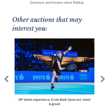
Questions and Answers about Bidding
Other auctions that may
interest you:
VIP tennis experience: Erste Bank Open incl. meet
& greet