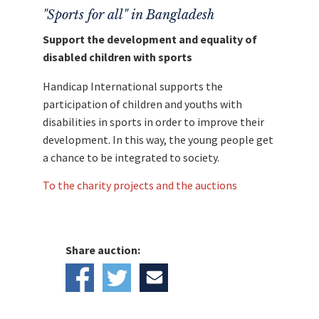
"Sports for all" in Bangladesh
Support the development and equality of
disabled children with sports
Handicap International supports the
participation of children and youths with
disabilities in sports in order to improve their
development. In this way, the young people get
a chance to be integrated to society.
To the charity projects and the auctions
Share auction: