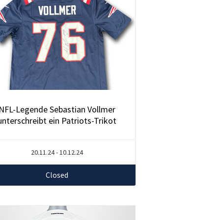
NFL-Legende Sebastian Vollmer
unterschreibt ein Patriots-Trikot
20.11.24 - 10.12.24
Closed