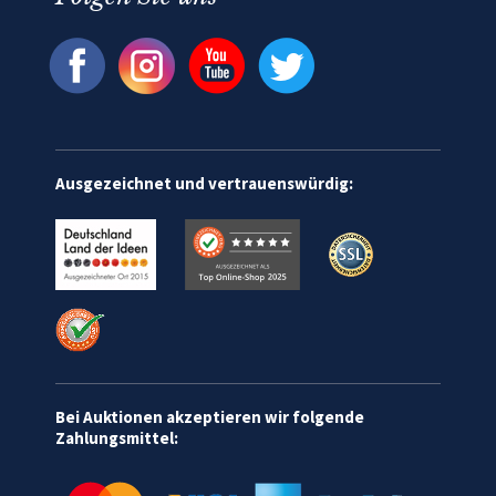
Ausgezeichnet und vertrauenswürdig:
Bei Auktionen akzeptieren wir folgende
Zahlungsmittel: