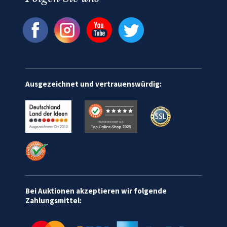
Ausgezeichnet und vertrauenswürdig:
Bei Auktionen akzeptieren wir folgende
Zahlungsmittel: