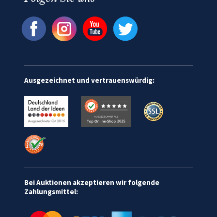
Ausgezeichnet und vertrauenswürdig:
Bei Auktionen akzeptieren wir folgende
Zahlungsmittel: