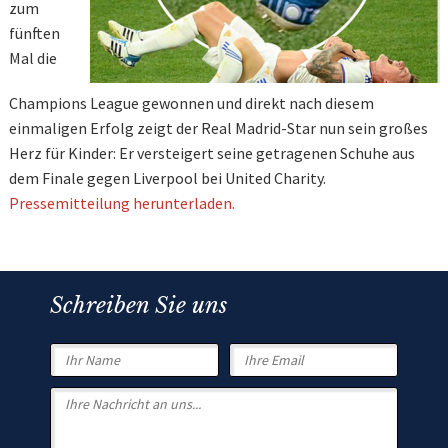
zum
fünften
Mal die
Champions League gewonnen und direkt nach diesem
einmaligen Erfolg zeigt der Real Madrid-Star nun sein großes
Herz für Kinder: Er versteigert seine getragenen Schuhe aus
dem Finale gegen Liverpool bei United Charity.
Pressemitteilung herunterladen.
Schreiben Sie uns