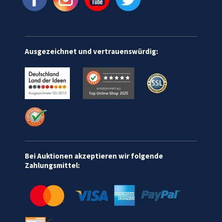
Ausgezeichnet und vertrauenswürdig:
Bei Auktionen akzeptieren wir folgende
Zahlungsmittel: