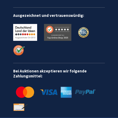
Ausgezeichnet und vertrauenswürdig:
Bei Auktionen akzeptieren wir folgende
Zahlungsmittel: