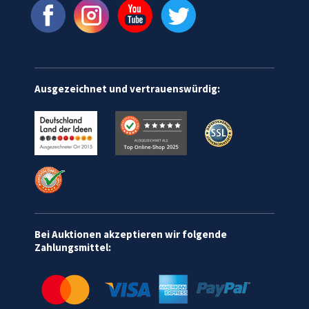
Ausgezeichnet und vertrauenswürdig:
Bei Auktionen akzeptieren wir folgende
Zahlungsmittel: