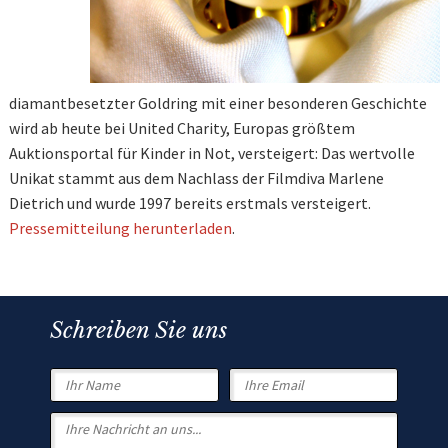
diamantbesetzter Goldring mit einer besonderen Geschichte
wird ab heute bei United Charity, Europas größtem
Auktionsportal für Kinder in Not, versteigert: Das wertvolle
Unikat stammt aus dem Nachlass der Filmdiva Marlene
Dietrich und wurde 1997 bereits erstmals versteigert.
Pressemitteilung herunterladen
.
Schreiben Sie uns