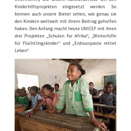
Kinderhilfsprojekten eingesetzt werden. So
können auch unsere Bieter sehen, wie genau sie
den Kindern weltweit mit ihrem Beitrag geholfen
haben. Den Anfang macht heute UNICEF mit ihren
drei Projekten „Schulen für Afrika“, „Winterhilfe
für Flüchtlingskinder“ und „Erdnusspaste rettet
Leben“.