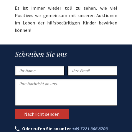
Es ist immer wieder toll zu sehen, wie viel
Positives wir gemeinsam mit unseren Auktionen
im Leben der hilfsbedürftigen Kinder bewirken
können!
Schreiben Sie uns
Oder rufen Sie an unter
+49 7221 366 8703