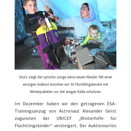
Stolz zeigt der syrische Junge seine neuen Kleider: Mit einer
einzigen Auktion konnten wir 30 Flüchtlingskinder mit
Winterpaketen vor der eisigen Kälte schützen.
Im Dezember haben wir den getragenen ESA-
Trainingsanzug von Astronaut Alexander Gerst
zugunsten der UNICEF „Winterhilfe für
Flüchtlingskinder“ versteigert. Der Auktionserlös