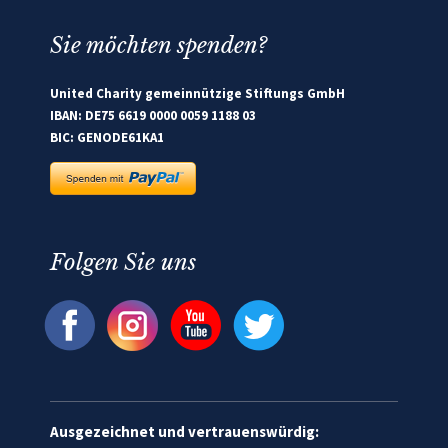
Sie möchten spenden?
United Charity gemeinnützige Stiftungs GmbH
IBAN: DE75 6619 0000 0059 1188 03
BIC: GENODE61KA1
Folgen Sie uns
Ausgezeichnet und vertrauenswürdig: