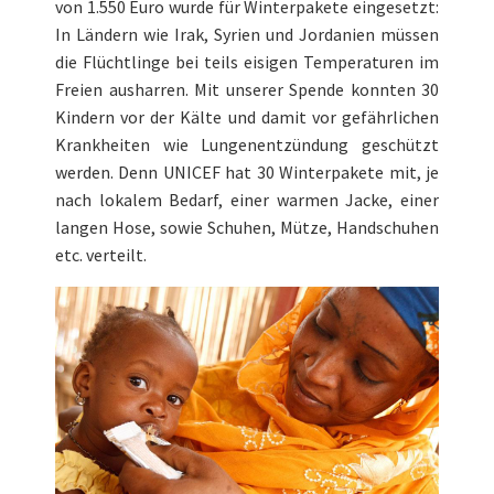
von 1.550 Euro wurde für Winterpakete eingesetzt:
In Ländern wie Irak, Syrien und Jordanien müssen
die Flüchtlinge bei teils eisigen Temperaturen im
Freien ausharren. Mit unserer Spende konnten 30
Kindern vor der Kälte und damit vor gefährlichen
Krankheiten wie Lungenentzündung geschützt
werden. Denn UNICEF hat 30 Winterpakete mit, je
nach lokalem Bedarf, einer warmen Jacke, einer
langen Hose, sowie Schuhen, Mütze, Handschuhen
etc. verteilt.