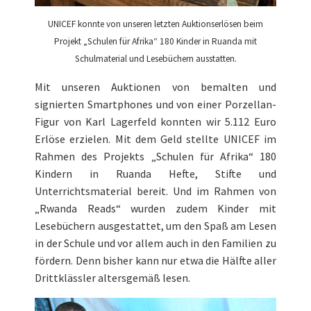
UNICEF konnte von unseren letzten Auktionserlösen beim
Projekt „Schulen für Afrika“ 180 Kinder in Ruanda mit
Schulmaterial und Lesebüchern ausstatten.
Mit unseren Auktionen von bemalten und
signierten Smartphones und von einer Porzellan-
Figur von Karl Lagerfeld konnten wir 5.112 Euro
Erlöse erzielen. Mit dem Geld stellte UNICEF im
Rahmen des Projekts „Schulen für Afrika“ 180
Kindern in Ruanda Hefte, Stifte und
Unterrichtsmaterial bereit. Und im Rahmen von
„Rwanda Reads“ wurden zudem Kinder mit
Lesebüchern ausgestattet, um den Spaß am Lesen
in der Schule und vor allem auch in den Familien zu
fördern. Denn bisher kann nur etwa die Hälfte aller
Drittklässler altersgemäß lesen.