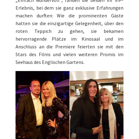
„Einfach wundervoll“, fanden die beiden ihr VIP-
Erlebnis, bei dem sie ganz exklusive Erfahrungen
machen durften: Wie die prominenten Gäste
hatten sie die einzigartige Gelegenheit, über den
roten Teppich zu gehen, sie bekamen
hervorragende Plätze im Kinosaal und im
Anschluss an die Premiere feierten sie mit den
Stars des Films und vielen weiteren Promis im
Seehaus des Englischen Gartens.