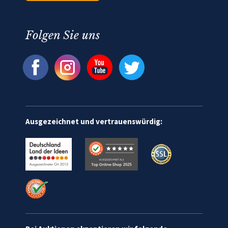
Folgen Sie uns
Ausgezeichnet und vertrauenswürdig: