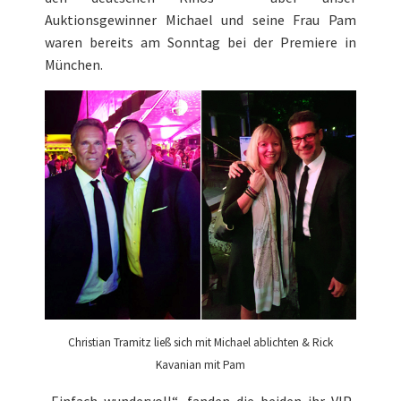
Auktionsgewinner Michael und seine Frau Pam
waren bereits am Sonntag bei der Premiere in
München.
Christian Tramitz ließ sich mit Michael ablichten & Rick
Kavanian mit Pam