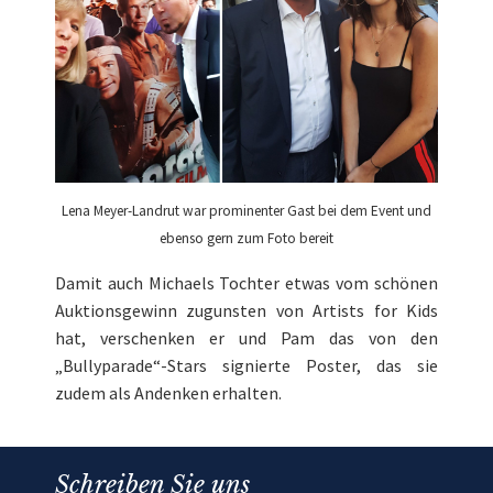
Lena Meyer-Landrut war prominenter Gast bei dem Event und
ebenso gern zum Foto bereit
Damit auch Michaels Tochter etwas vom schönen
Auktionsgewinn zugunsten von Artists for Kids
hat, verschenken er und Pam das von den
„Bullyparade“-Stars signierte Poster, das sie
zudem als Andenken erhalten.
Schreiben Sie uns