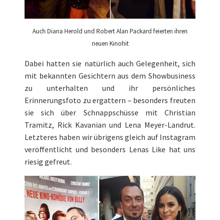
Auch Diana Herold und Robert Alan Packard feierten ihren
neuen Kinohit
Dabei hatten sie natürlich auch Gelegenheit, sich
mit bekannten Gesichtern aus dem Showbusiness
zu unterhalten und ihr persönliches
Erinnerungsfoto zu ergattern – besonders freuten
sie sich über Schnappschüsse mit Christian
Tramitz, Rick Kavanian und Lena Meyer-Landrut.
Letzteres haben wir übrigens gleich auf Instagram
veröffentlicht und besonders Lenas Like hat uns
riesig gefreut.